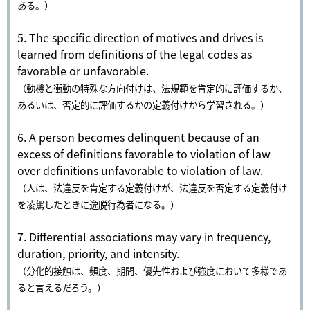
ある。）
5. The specific direction of motives and drives is
learned from definitions of the legal codes as
favorable or unfavorable.
（動機と衝動の特殊な方向付けは、法規範を肯定的に評価するか、
あるいは、否定的に評価するかの定義付けから学習される。）
6. A person becomes delinquent because of an
excess of definitions favorable to violation of law
over definitions unfavorable to violation of law.
（人は、法違反を肯定する定義付けが、法違反を否定する定義付け
を凌駕したときに逸脱行為者になる。）
7. Differential associations may vary in frequency,
duration, priority, and intensity.
（分化的接触は、頻度、期間、優先性および強度において多様であ
ると言えるだろう。）