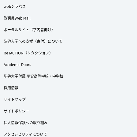
webシラバス
教職員Web Mail
ポータルサイト（学内者向け）
龍谷大学への支援（寄付）について
ReTACTION（リタクション）
Academic Doors
龍谷大学付属 平安高等学校・中学校
採用情報
サイトマップ
サイトポリシー
個人情報保護への取り組み
アクセシビリティについて