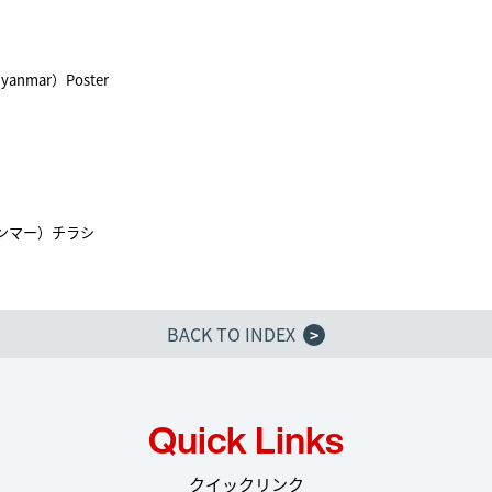
Myanmar）Poster
ンマー）チラシ
BACK TO INDEX
>
Quick Links
クイックリンク