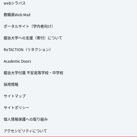
webシラバス
教職員Web Mail
ポータルサイト（学内者向け）
龍谷大学への支援（寄付）について
ReTACTION（リタクション）
Academic Doors
龍谷大学付属 平安高等学校・中学校
採用情報
Twitter
Facebook
YouTube
サイトマップ
サイトポリシー
個人情報保護への取り組み
アクセシビリティについて