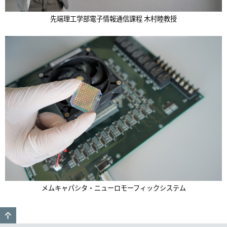
先端理工学部電子情報通信課程 木村睦教授
メムキャパシタ・ニューロモーフィックシステム
GO TO TOP