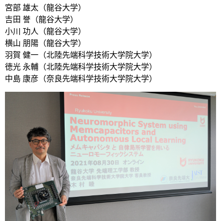
宮部 雄太（龍谷大学）
吉田 誉（龍谷大学）
小川 功人（龍谷大学）
横山 朋陽（龍谷大学）
羽賀 健一（北陸先端科学技術大学院大学）
徳光 永輔（北陸先端科学技術大学院大学）
中島 康彦（奈良先端科学技術大学院大学）