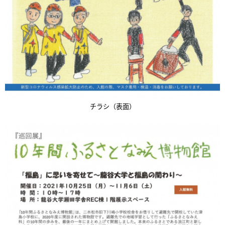
チラシ（表面）