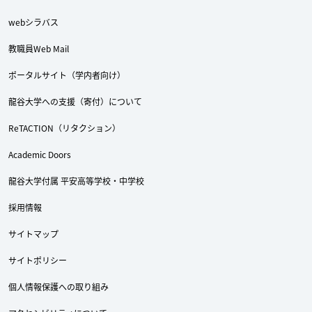
webシラバス
教職員Web Mail
ポータルサイト（学内者向け）
龍谷大学への支援（寄付）について
ReTACTION（リタクション）
Academic Doors
龍谷大学付属 平安高等学校・中学校
採用情報
サイトマップ
サイトポリシー
個人情報保護への取り組み
Twitter
Facebook
YouTube