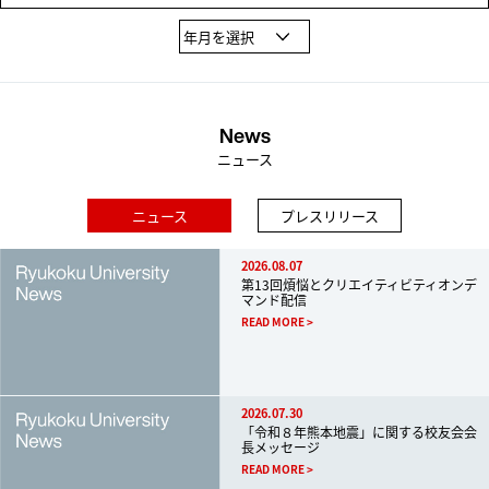
News
ニュース
ニュース
プレスリリース
2026.08.07
第13回煩悩とクリエイティビティオンデ
マンド配信
READ MORE
2026.07.30
「令和８年熊本地震」に関する校友会会
長メッセージ
READ MORE