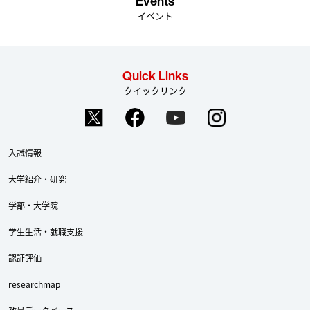
Events
イベント
Quick Links
クイックリンク
入試情報
大学紹介・研究
学部・大学院
学生生活・就職支援
認証評価
researchmap