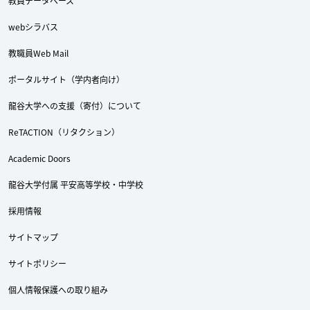
教員データベース
webシラバス
教職員Web Mail
Twitter
Facebook
YouTube
ポータルサイト（学内者向け）
龍谷大学への支援（寄付）について
ReTACTION（リタクション）
Academic Doors
龍谷大学付属 平安高等学校・中学校
採用情報
サイトマップ
サイトポリシー
個人情報保護への取り組み