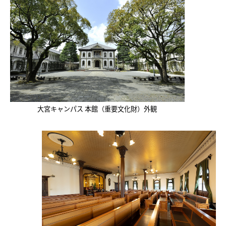
大宮キャンパス 本館（重要文化財）外観