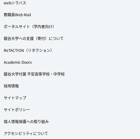
webシラバス
教職員Web Mail
ポータルサイト（学内者向け）
龍谷大学への支援（寄付）について
ReTACTION（リタクション）
Academic Doors
龍谷大学付属 平安高等学校・中学校
採用情報
サイトマップ
サイトポリシー
個人情報保護への取り組み
アクセシビリティについて