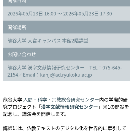
2026年05月23日 16:00 ～ 2026年05月23日 17:30
開催場所
龍谷大学 大宮キャンパス 本館2階講堂
お問い合わせ
龍谷大学 漢字文献情報研究センター TEL：075-645-
2154／Email：kanji@ad.ryukoku.ac.jp
龍谷大学
人間・科学・宗教総合研究センター
内の学際的研
究プロジェクト「
漢字文献情報研究センター
」※1の開設を
記念し、講演会を開催します。
講師には、仏教テキストのデジタル化を世界的に牽引して