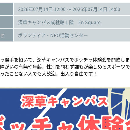
2026年07月14日 12:00 ～ 2026年07月14日 14:00
深草キャンパス成就館１階 En Square
せ
ボランティア・NPO活動センター
ャ選手を招いて、深草キャンパスでボッチャ体験会を開催しま
障がいの有無や年齢、性別を問わず誰もが楽しめるスポーツで
ったことない人でも大歓迎、出入り自由です！