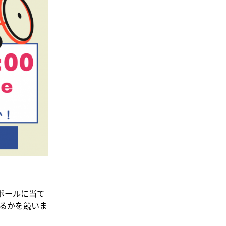
ボールに当て
るかを競いま