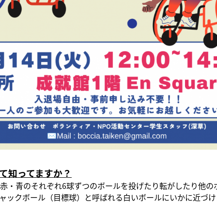
て知ってますか？
赤・青のそれぞれ6球ずつのボールを投げたり転がしたり他の
ャックボール（目標球）と呼ばれる白いボールにいかに近づけ