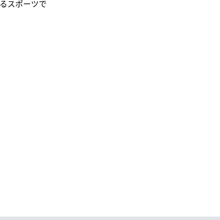
るスポーツで