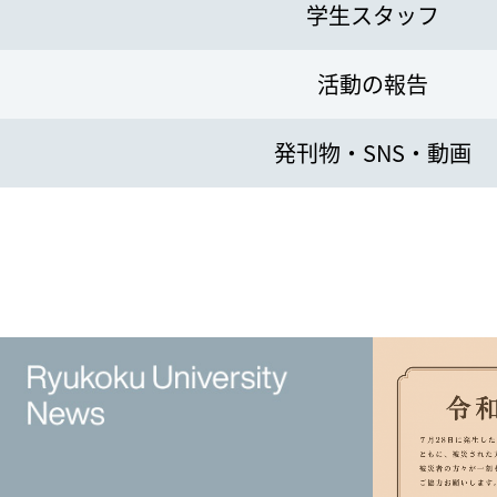
学生スタッフ
活動の報告
発刊物・SNS・動画