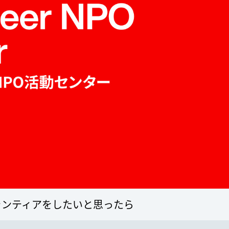
ランティアをしたいと思ったら