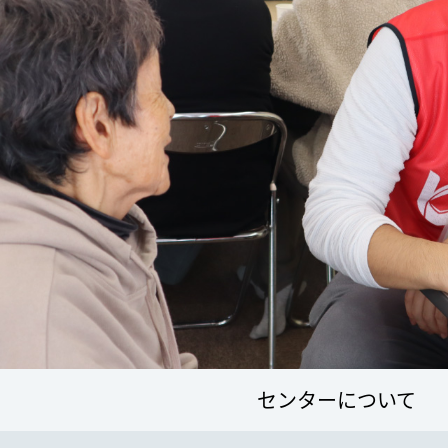
センターについて