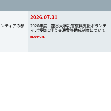
2026.07.31
ランティアの参
2026年度 龍谷大学災害復興支援ボランテ
ィア活動に伴う交通費等助成制度について
READ MORE