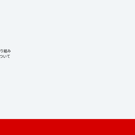
り組み
ついて