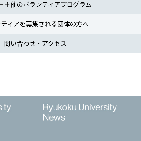
ー主催のボランティアプログラム
ンティアを募集される団体の方へ
問い合わせ・アクセス