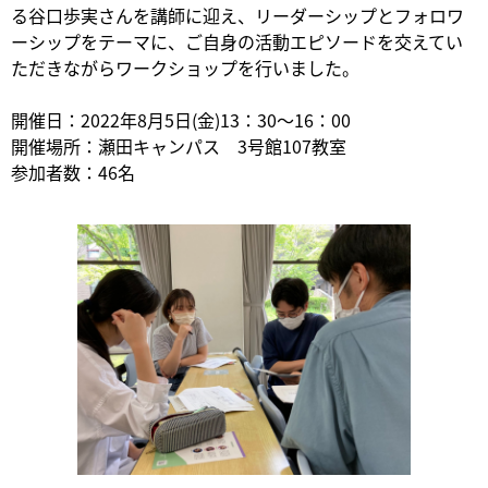
る谷口歩実さんを講師に迎え、リーダーシップとフォロワ
ーシップをテーマに、ご自身の活動エピソードを交えてい
ただきながらワークショップを行いました。
開催日：2022年8月5日(金)13：30～16：00
開催場所：瀬田キャンパス 3号館107教室
参加者数：46名