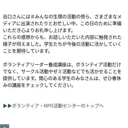
谷口さんには＃みんなの生理の活動の傍ら、さまざまなメ
ディアに出演されたりとお忙しい中、この日のために準備
いただき心よりお礼申し上げます。
これらの感想からも、お話しいただいた内容に触発された
様子が伺えました。学生たちが今後の活動に活かしていく
ことを期待しています。
ボランティアリーダー養成講座は、ボランティア活動だけ
でなく、サークル活動やゼミ活動などでも活かせることを
提供しています。関心のある学生のみなさんは、ぜひ春休
みの講座をチェックしてください。
▶▶ボランティア・NPO活動センターのトップへ
GO TO TOP