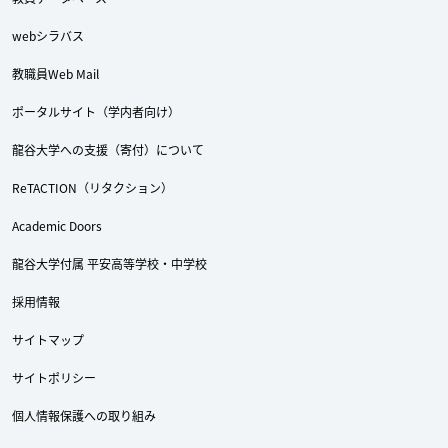
webシラバス
教職員Web Mail
ポータルサイト（学内者向け）
龍谷大学への支援（寄付）について
ReTACTION（リタクション）
Academic Doors
龍谷大学付属 平安高等学校・中学校
採用情報
サイトマップ
サイトポリシー
個人情報保護への取り組み