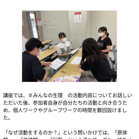
講座では、＃みんなの生理 の活動内容についてお話しい
ただいた後、参加者自身が自分たちの活動と向き合うた
め、個人ワークやグループワークの時間を数回設けまし
た。
「なぜ活動をするのか？」という問いかけでは、「原体