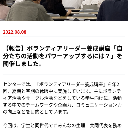
2022.08.08
【報告】ボランティアリーダー養成講座「自
分たちの活動をパワーアップするには？」を
開催しました。
センターでは、『ボランティアリーダー養成講座』を年2
回、夏期と春期の休暇中に実施しています。主にボランテ
ィア活動やサークル活動などをしている学生向けに、活動
する中でのチームワークや企画力、コミュニケーション力
の向上などを目的としています。
今回は、学生と同世代で＃みんなの生理 共同代表を務め