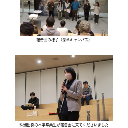
報告会の様子（深草キャンパス）
珠洲出身の本学卒業生が報告会に来てくださいました