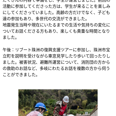
活動に参加してくださった方は、学生が来ることを楽しみ
にしてくださっていました。高齢の方だけでなく、子ども
達の参加もあり、多世代の交流ができました。
地震発生当時や現在にいたるまでの生活や気持ちの変化に
ついてお話くださる方もあり、楽しくも貴重な時間となり
ました。
午後：リブート珠洲の復興支援ツアーに参加し、珠洲市宝
立町を説明を受けながら車窓見学したり歩いて回ったりし
ました。被害状況、避難所運営について、消防団の方から
の救助のお話など、多岐にわたるお話を複数の方から伺う
ことができました。