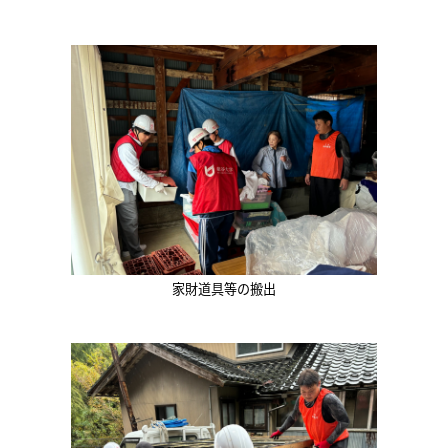
家財道具等の搬出