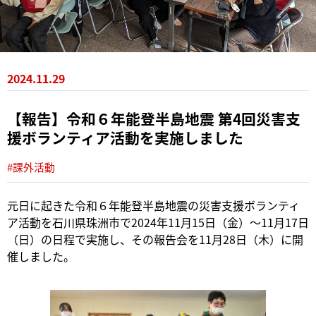
2024.11.29
【報告】令和６年能登半島地震 第4回災害支
援ボランティア活動を実施しました
#課外活動
元日に起きた令和６年能登半島地震の災害支援ボランティ
ア活動を石川県珠洲市で2024年11月15日（金）～11月17日
（日）の日程で実施し、その報告会を11月28日（木）に開
催しました。