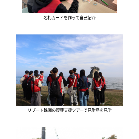
名札カードを作って自己紹介
リブート珠洲の復興支援ツアーで見附島を見学