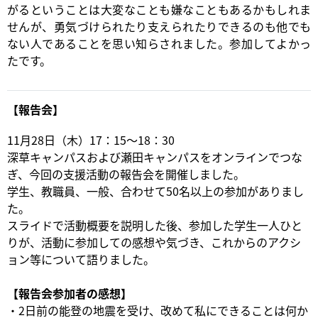
がるということは大変なことも嫌なこともあるかもしれま
せんが、勇気づけられたり支えられたりできるのも他でも
ない人であることを思い知らされました。参加してよかっ
たです。
【報告会】
11月28日（木）17：15～18：30
深草キャンパスおよび瀬田キャンパスをオンラインでつな
ぎ、今回の支援活動の報告会を開催しました。
学生、教職員、一般、合わせて50名以上の参加がありまし
た。
スライドで活動概要を説明した後、参加した学生一人ひと
りが、活動に参加しての感想や気づき、これからのアクシ
ョン等について語りました。
【報告会参加者の感想】
・2日前の能登の地震を受け、改めて私にできることは何か