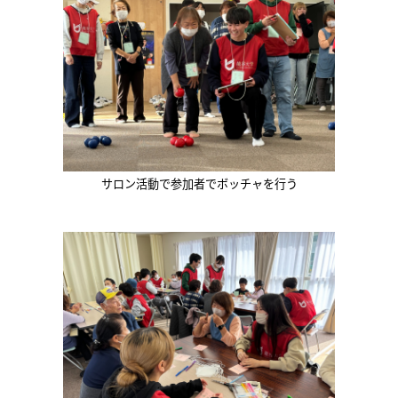
サロン活動で参加者でボッチャを行う