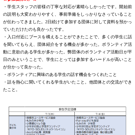
・学生スタッフの皆様の丁寧な対応が素晴らしかったです。開始前
の説明も大変わかりやすく、事前準備をしっかりなさっていること
が伝わってきました。2日続けて参加する団体に対して資料を預かっ
ていただけたのも良かったです。
・入口付近にブースを構えることができたことで、多くの学生に話
を聞いてもらえ、団体紹介をする機会が多かった。ボランティア活
動に意欲のある学生が多かった。弊団体のボランティア活動日が平
日のみということで、学生にとっては参加するハードルが高いこと
が分かって良かった。
・ボランティアに興味のある学生の話す機会をつくれたこと
・話を熱心に聞いてくれる学生がいたこと。他団体との交流ができ
たこと。