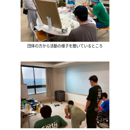
団体の方から活動の様子を聞いているところ