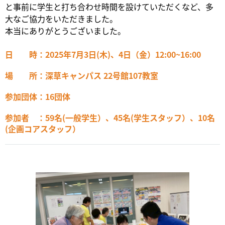
と事前に学生と打ち合わせ時間を設けていただくなど、多
大なご協力をいただきました。
本当にありがとうございました。
日 時：2025年7月3日(木)、4日（金）12:00~16:00
場 所：深草キャンパス 22号館107教室
参加団体：16団体
参加者 ：59名(一般学生）、45名(学生スタッフ）、10名
(企画コアスタッフ）