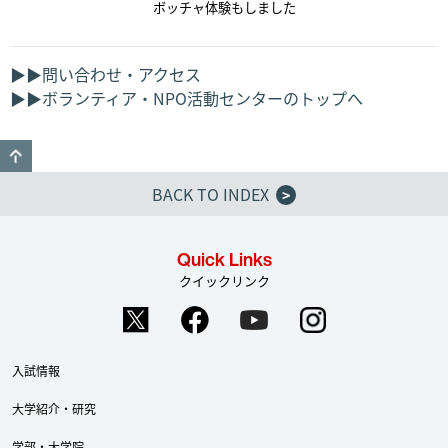
ボッチャ体験もしました
▶▶問い合わせ・アクセス
▶▶ボランティア・NPO活動センターのトップへ
GO TO TOP
BACK TO INDEX
>
Quick Links
クイックリンク
入試情報
大学紹介・研究
学部・大学院