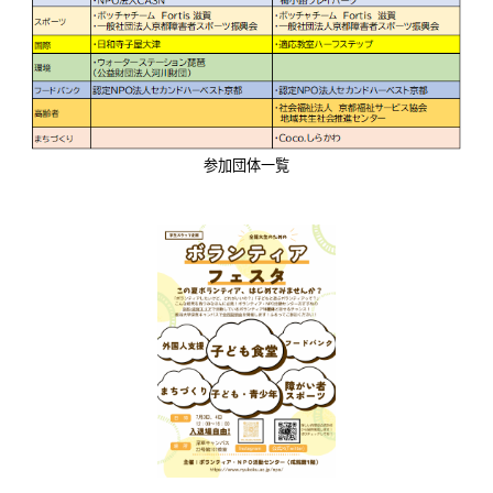
参加団体一覧