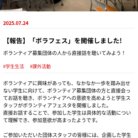
2025.07.24
【報告】「ボラフェス」を開催しました!
ボランティア募集団体の人から直接話を聴いてみよう！
#学生生活
#課外活動
ボランティアに興味があっても、なかなか一歩を踏み出せ
ない学生に向けて、ボランティア募集団体の方と直接会っ
てお話を聴き、ボランティアへの意欲を高めようと学生ス
タッフがボランティアフェスタを開催しました。
直接お話することで、参加した学生は具体的な活動につい
て理解でき、参加意欲が高まったようです。
ご参加いただいた団体スタッフの皆様には、企画した学生