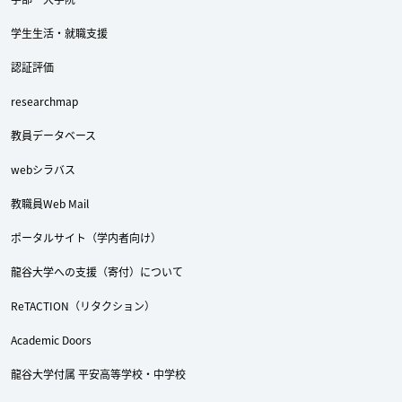
学生生活・就職支援
認証評価
researchmap
教員データベース
webシラバス
教職員Web Mail
ポータルサイト（学内者向け）
龍谷大学への支援（寄付）について
ReTACTION（リタクション）
Academic Doors
龍谷大学付属 平安高等学校・中学校