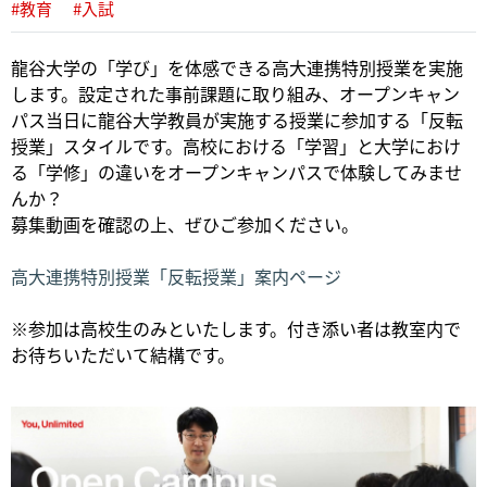
#教育
#入試
龍谷大学の「学び」を体感できる高大連携特別授業を実施
します。設定された事前課題に取り組み、オープンキャン
パス当日に龍谷大学教員が実施する授業に参加する「反転
授業」スタイルです。高校における「学習」と大学におけ
る「学修」の違いをオープンキャンパスで体験してみませ
んか？
募集動画を確認の上、ぜひご参加ください。
高大連携特別授業「反転授業」案内ページ
※参加は高校生のみといたします。付き添い者は教室内で
お待ちいただいて結構です。