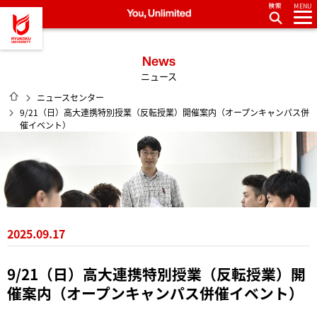
MENU
龍谷大学 You, Unlimited
News
ニュース
HOME
ニュースセンター
9/21（日）高大連携特別授業（反転授業）開催案内（オープンキャンパス併
催イベント）
2025.09.17
9/21（日）高大連携特別授業（反転授業）開
催案内（オープンキャンパス併催イベント）