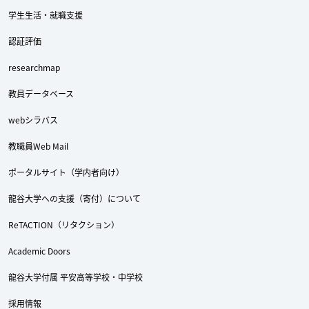
学生生活・就職支援
認証評価
researchmap
教員データベース
webシラバス
教職員Web Mail
ポータルサイト（学内者向け）
Twitter
Facebook
YouTube
龍谷大学への支援（寄付）について
ReTACTION（リタクション）
Academic Doors
龍谷大学付属 平安高等学校・中学校
採用情報