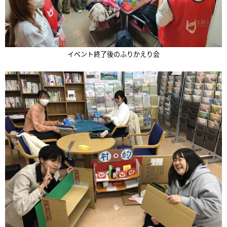
イベント終了後のふりかえり会