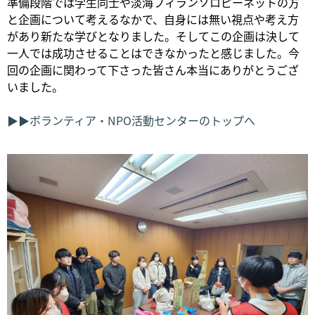
準備段階では学生同士や淡海フィランソロピーネットの方
と企画について考えるなかで、自身には無い視点や考え方
があり新たな学びとなりました。そしてこの企画は決して
一人では成功させることはできなかったと感じました。今
回の企画に関わって下さった皆さん本当にありがとうござ
いました。
▶▶ボランティア・NPO活動センターのトップへ