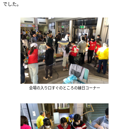
でした。
会場の入り口すぐのところの縁日コーナー