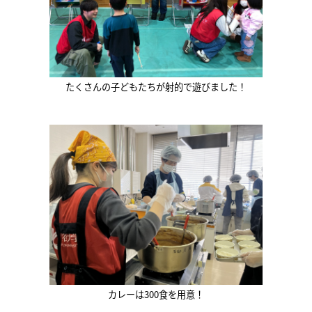
たくさんの子どもたちが射的で遊びました！
カレーは300食を用意！