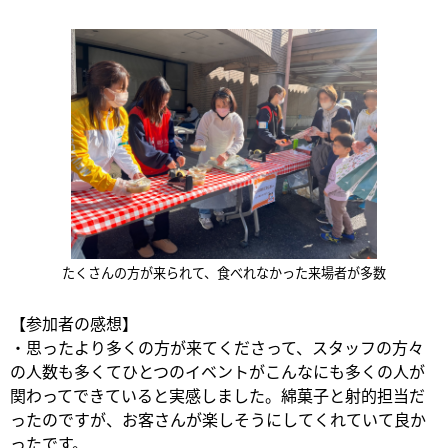
たくさんの方が来られて、食べれなかった来場者が多数
【参加者の感想】
・思ったより多くの方が来てくださって、スタッフの方々
の人数も多くてひとつのイベントがこんなにも多くの人が
関わってできていると実感しました。綿菓子と射的担当だ
ったのですが、お客さんが楽しそうにしてくれていて良か
ったです。