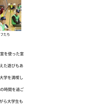
ッフたち
室を使った室
えた遊びもあ
大学を満喫し
の時間を過ご
がら大学生も