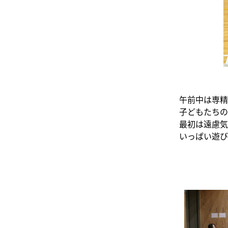
午前中は専精
子どもたちの
最初は遠慮気
いっぱい遊び