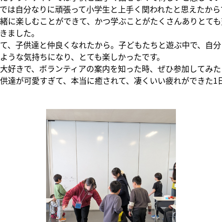
では自分なりに頑張って小学生と上手く関われたと思えたから
緒に楽しむことができて、かつ学ぶことがたくさんありとても
きました。
て、子供達と仲良くなれたから。子どもたちと遊ぶ中で、自分
ような気持ちになり、とても楽しかったです。
大好きで、ボランティアの案内を知った時、ぜひ参加してみた
供達が可愛すぎて、本当に癒されて、凄くいい疲れができた1