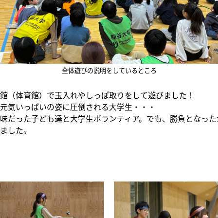
全体遊びの説明をしているところ
館（体育館）で玉入れやしっぽ取りをして遊びました！
元気いっぱいの姿に圧倒される大学生・・・
味だった子ども達と大学生ボランティア。でも、勝負となった
ました。