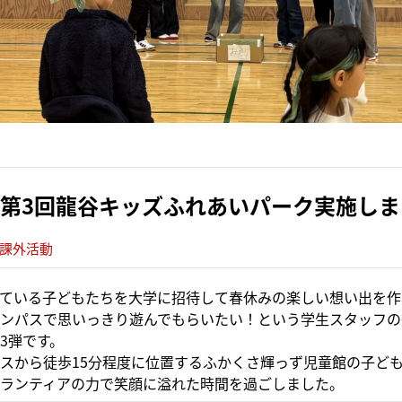
第3回龍谷キッズふれあいパーク実施しま
#課外活動
ている子どもたちを大学に招待して春休みの楽しい想い出を作
ンパスで思いっきり遊んでもらいたい！という学生スタッフの
3弾です。
スから徒歩15分程度に位置するふかくさ輝っず児童館の子ど
ランティアの力で笑顔に溢れた時間を過ごしました。