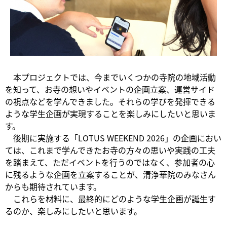
本プロジェクトでは、今までいくつかの寺院の地域活動
を知って、お寺の想いやイベントの企画立案、運営サイド
の視点などを学んできました。それらの学びを発揮できる
ような学生企画が実現することを楽しみにしたいと思いま
す。
後期に実施する「LOTUS WEEKEND 2026」の企画におい
ては、これまで学んできたお寺の方々の思いや実践の工夫
を踏まえて、ただイベントを行うのではなく、参加者の心
に残るような企画を立案することが、清浄華院のみなさん
からも期待されています。
これらを材料に、最終的にどのような学生企画が誕生す
るのか、楽しみにしたいと思います。