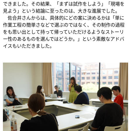
できました。その結果、「まずは試作をしよう」「現場を
見よう」という結論に至ったのは、大きな進展でした。
佐合井さんからは、具体的にどの案に決めるかは「単に
作業工程の簡単さなどで選ぶのではなく、その制作の過程
をも思い出として持って帰っていただけるようなストーリ
ー性のあるものを選んではどうか。」という素敵なアドバ
イスもいただきました。