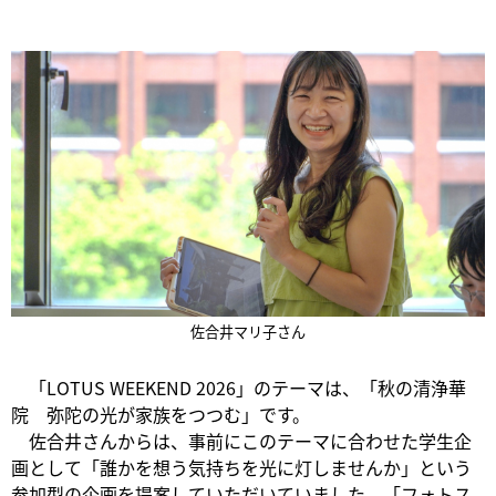
佐合井マリ子さん
「LOTUS WEEKEND 2026」のテーマは、「秋の清浄華
院 弥陀の光が家族をつつむ」です。
佐合井さんからは、事前にこのテーマに合わせた学生企
画として「誰かを想う気持ちを光に灯しませんか」という
参加型の企画を提案していただいていました。「フォトス