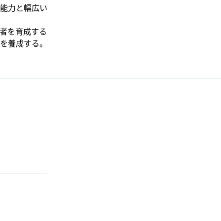
能力と幅広い
者を育成する
を養成する。