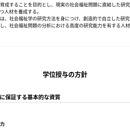
育成することを目的とし、現実の社会福祉問題に直結した研究
つ人材を養成する。
は、社会福祉学の研究方法を身につけ、創造的で自立した研究
し、社会福祉問題の分析における高度の研究能力を有する人材
学位授与の方針
に保証する基本的な資質
力