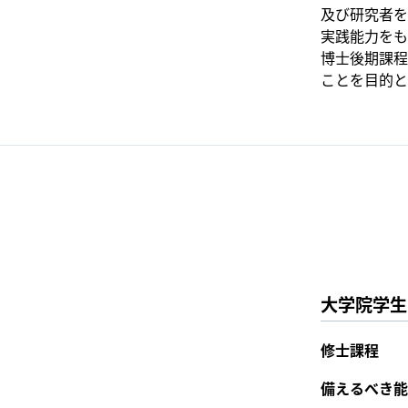
及び研究者を
実践能力をも
博士後期課程
ことを目的と
大学院学生
修士課程
備えるべき能