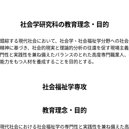
社会学研究科の教育理念・目的
錯綜する現代社会において、社会学・社会福祉学分野への社会
精神に基づき、社会的現実と理論的分析の往還を促す現場主義
⾨性と実践性を兼ね備えたバランスのとれた⾼度専⾨職業⼈、
能⼒をもつ⼈材を養成することを⽬的とする。
社会福祉学専攻
教育理念・目的
現代社会における社会福祉学の専門性と実践性を兼ね備えた高