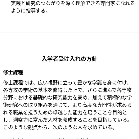
実践と研究のつながりを深く理解できる専門家になれる
ように指導する。
入学者受け入れの方針
修士課程
修士課程では、広い視野に立って豊かな学識を身に付け、
各専攻の学術の基本を修得した上で、さらに進んで各専攻
分野における基礎的な研究能力を高め、加えて積極的な学
術研究への取り組みを通じて、より高度な専門性が求めら
れる職業を担うための卓越した能力を培うことを目的と
し、洞察力に富んだ人材を養成することを目指している。
このような観点から、次のような人を求めている。