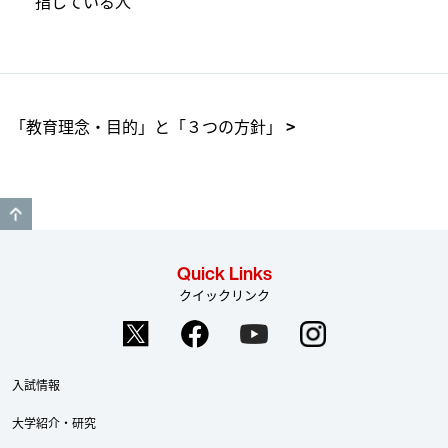
指している人
「教育理念・目的」と「３つの方針」
GO TO TOP
Quick Links
クイックリンク
入試情報
大学紹介・研究