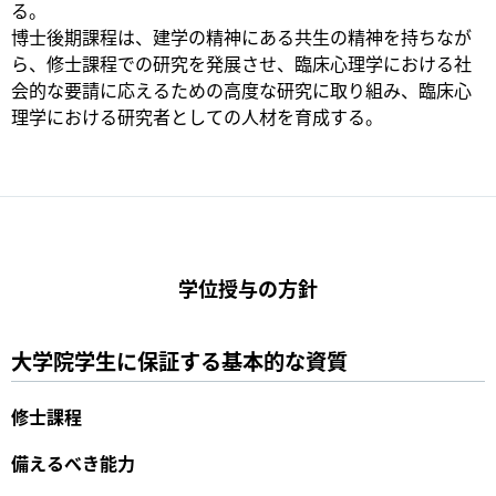
る。
博士後期課程は、建学の精神にある共生の精神を持ちなが
ら、修士課程での研究を発展させ、臨床心理学における社
会的な要請に応えるための高度な研究に取り組み、臨床心
理学における研究者としての人材を育成する。
学位授与の方針
大学院学生に保証する基本的な資質
修士課程
備えるべき能力