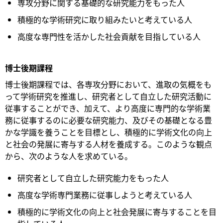
専攻分野に関する基礎的な研究能力をもった人
積極的な学術研究に取り組みたいと考えている人
高度な専門性を活かした社会貢献を目指している人
博士後期課程
博士後期課程では、各専攻分野において、進取の気概をも
って学術研究を推進し、研究者として自立した研究活動に
従事することができ、加えて、より高度に専門的な学術業
務に従事するのに必要な研究能力、及びその基礎となる豊
かな学識を養うことを目標とし、積極的に学術文化の向上
と社会の発展に寄与する人材を養成する。このような観点
から、次のような人を求めている。
研究者として自立した研究能力をもった人
高度な学術専門業務に従事しようと考えている人
積極的に学術文化の向上と社会発展に寄与することを目