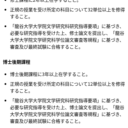
正規の授業を受け所定の科目について32単位以上を修得
すること。
「龍谷大学大学院文学研究科研究指導要項」に基づき、
必要な研究指導を受けた上、修士論文を提出し、「龍谷
大学大学院文学研究科学位論文審査等規程」に基づき、
審査及び最終試験に合格すること。
博士後期課程
博士後期課程に3年以上在学すること。
正規の授業を受け所定の科目について12単位以上を修得
すること。
「龍谷大学大学院文学研究科研究指導要項」に基づき、
必要な研究指導を受けた上、博士論文を提出し、「龍谷
大学大学院文学研究科学位論文審査等規程」に基づき、
審査及び最終試験に合格すること。