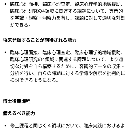
臨床心理面接、臨床心理査定、臨床心理学的地域援助、
臨床心理研究の4領域に関連する課題について、専門的
な学識・観察・洞察力を有し、課題に対して適切な対処
ができる。
将来発揮することが期待される能力
臨床心理面接、臨床心理査定、臨床心理学的地域援助、
臨床心理研究の4領域に関連する課題について、より適
切な対処を自ら構築するために、客観的データの収集・
分析を行い、自らの課題に対する学識や解釈を批判的に
検討できるようになる。
博士後期課程
備えるべき能力
修士課程と同じく４領域において、臨床実践におけるよ