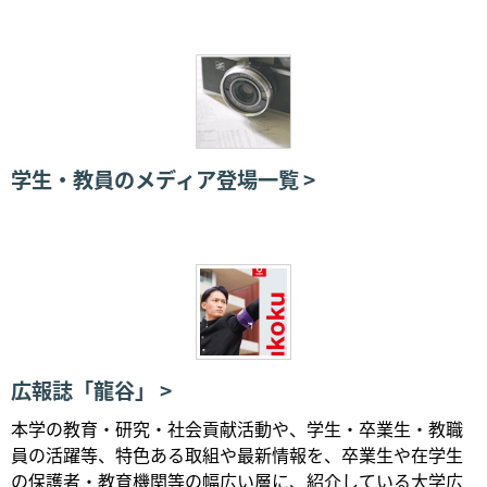
学生・教員のメディア登場一覧
広報誌「龍谷」
本学の教育・研究・社会貢献活動や、学生・卒業生・教職
員の活躍等、特色ある取組や最新情報を、卒業生や在学生
の保護者・教育機関等の幅広い層に、紹介している大学広