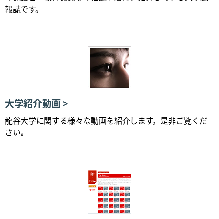
報誌です。
大学紹介動画
龍谷大学に関する様々な動画を紹介します。是非ご覧くだ
さい。