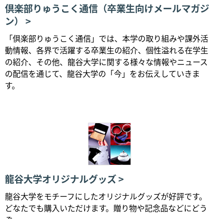
倶楽部りゅうこく通信（卒業生向けメールマガジ
ン）
「倶楽部りゅうこく通信」では、本学の取り組みや課外活
動情報、各界で活躍する卒業生の紹介、個性溢れる在学生
の紹介、その他、龍谷大学に関する様々な情報やニュース
の配信を通じて、龍谷大学の「今」をお伝えしていきま
す。
龍谷大学オリジナルグッズ
龍谷大学をモチーフにしたオリジナルグッズが好評です。
どなたでも購入いただけます。贈り物や記念品などにどう