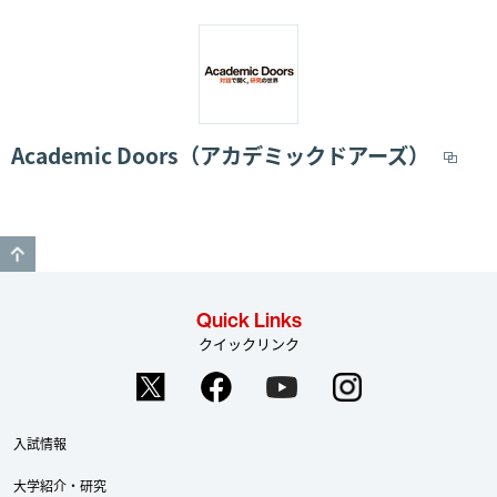
Academic Doors（アカデミックドアーズ）
GO TO TOP
Quick Links
クイックリンク
入試情報
大学紹介・研究