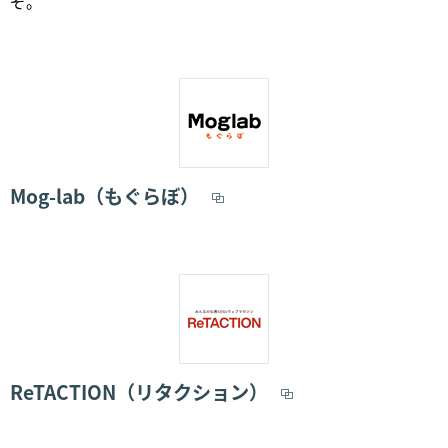
ぞ。
Mog-lab（もぐらぼ）
ReTACTION（リタクション）