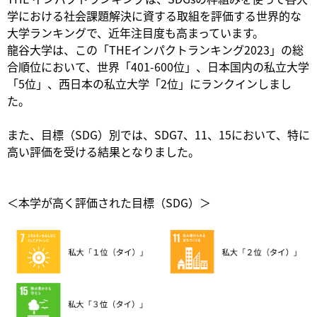
学における社会課題解決に資する取組を評価する世界的な
大学ランキングで、近年注目度も高まっています。
龍谷大学は、この「THEインパクトランキング2023」の総
合順位において、世界「401-600位」、日本国内の私立大学
「5位」、西日本の私立大学「2位」にランクインしまし
た。
また、目標（SDG）別では、SDG7、11、15において、特に
高い評価を受ける結果となりました。
＜本学が高く評価された目標（SDG）＞