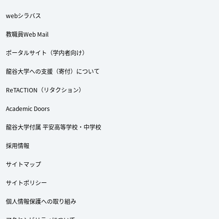
webシラバス
教職員Web Mail
ポータルサイト（学内者向け）
龍谷大学への支援（寄付）について
ReTACTION（リタクション）
Academic Doors
龍谷大学付属 平安高等学校・中学校
採用情報
サイトマップ
サイトポリシー
個人情報保護への取り組み