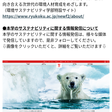
向き合える次世代の環境人材育成をめざします。
（環境サステナビリティ学部特設サイト）
https://www.ryukoku.ac.jp/newf2/about/
●本学のサステナビリティに関する情報発信について
本学のサステナビリティに関する情報発信は、様々な媒体
で発信していますので、是非フォローしてください。
⇩画像をクリックいただくと、詳細をご覧いただけます⇩