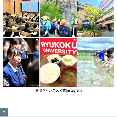
瀬田キャンパス公式Instagram
GO TO TOP