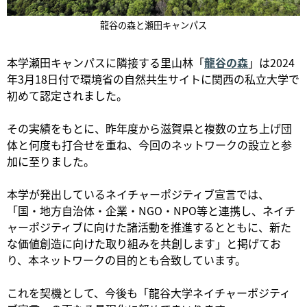
龍谷の森と瀬田キャンパス
本学瀬田キャンパスに隣接する里山林「
龍谷の森
」は2024
年3月18日付で環境省の自然共生サイトに関西の私立大学で
初めて認定されました。
その実績をもとに、昨年度から滋賀県と複数の立ち上げ団
体と何度も打合せを重ね、今回のネットワークの設立と参
加に至りました。
本学が発出しているネイチャーポジティブ宣言では、
「国・地方自治体・企業・NGO・NPO等と連携し、ネイチ
ャーポジティブに向けた諸活動を推進するとともに、新た
な価値創造に向けた取り組みを共創します」と掲げてお
り、本ネットワークの目的とも合致しています。
これを契機として、今後も「龍谷大学ネイチャーポジティ