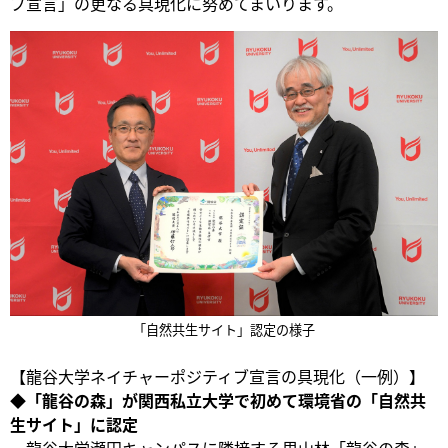
ブ宣言」の更なる具現化に努めてまいります。
「自然共生サイト」認定の様子
【龍谷大学ネイチャーポジティブ宣言の具現化（一例）】
◆「龍谷の森」が関西私立大学で初めて環境省の「自然共
生サイト」に認定