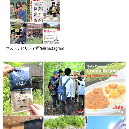
サステナビリティ推進室Instagram