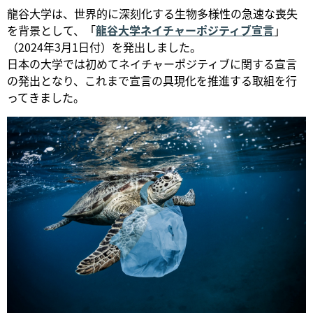
龍谷大学は、世界的に深刻化する生物多様性の急速な喪失
を背景として、「
龍谷大学ネイチャーポジティブ宣言
」
（2024年3月1日付）を発出しました。
日本の大学では初めてネイチャーポジティブに関する宣言
の発出となり、これまで宣言の具現化を推進する取組を行
ってきました。