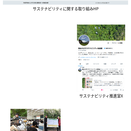
サステナビリティに関する取り組みHP
サステナビリティ推進室X