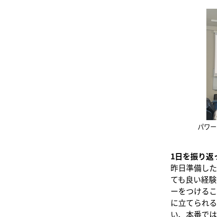
パワー
1日を振り返
昨日準備した
ても良い経験
ーをつけるこ
に立てられる
い、本番では