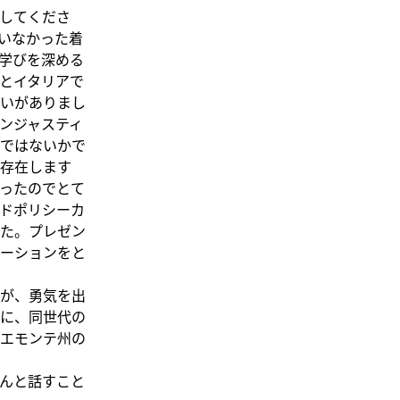
してくださ
いなかった着
学びを深める
とイタリアで
いがありまし
ンジャスティ
ではないかで
存在します
ったのでとて
ドポリシーカ
た。プレゼン
ーションをと
が、勇気を出
に、同世代の
エモンテ州の
んと話すこと