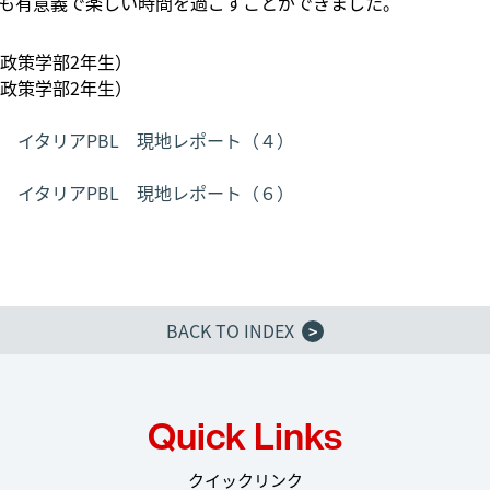
も有意義で楽しい時間を過ごすことができました。
政策学部2年生）
政策学部2年生）
 イタリアPBL 現地レポート（４）
 イタリアPBL 現地レポート（６）
BACK TO INDEX
>
Quick Links
クイックリンク