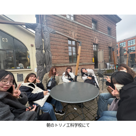
朝のトリノ工科学校にて