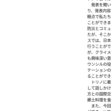
発表を聞い
り、発表内容
眼点で私たち
ことができま
防災とコミュ
たが、そこか
スでは、日本
行うことがで
が、クライメ
も興味深い意
ウンシルの役
テーションの
ることができ
トリノに着
して話しかけ
方との国際交
郷土料理を食
また、今回