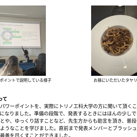
ポイントで説明している様子
お昼にいただいたタヤ
って
パワーポイントを、実際にトリノ工科大学の方に聞いて頂くこ
になりました。準備の段階で、発表するときにはほんの少しで
とや、ゆっくり話すことなど、先生方からも助言を頂き、普段
ようなことを学びました。直前まで発表メンバーとブラッシュ
最善を尽くすことができました。