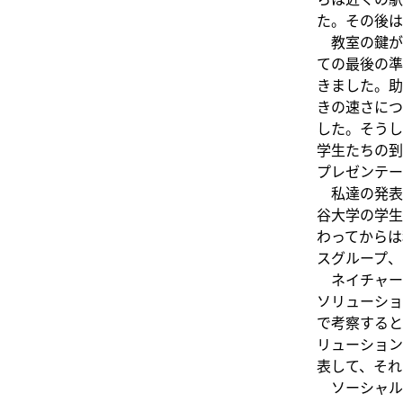
た。その後は
教室の鍵が
ての最後の準
きました。助
きの速さにつ
した。そうし
学生たちの到
プレゼンテー
私達の発表
谷大学の学生
わってからは
スグループ、
ネイチャー
ソリューショ
で考察すると
リューション
表して、そ
ソーシャル