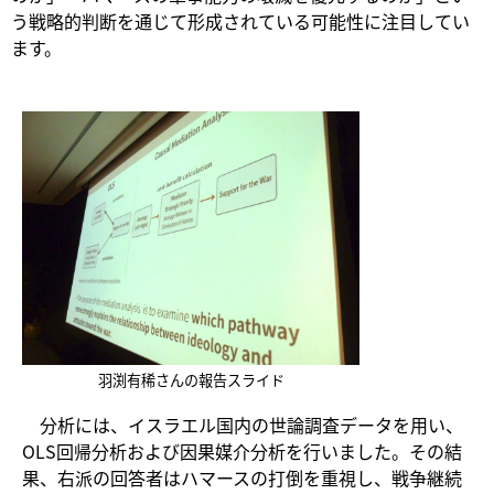
う戦略的判断を通じて形成されている可能性に注目してい
ます。
羽渕有稀さんの報告スライド
分析には、イスラエル国内の世論調査データを用い、
OLS回帰分析および因果媒介分析を行いました。その結
果、右派の回答者はハマースの打倒を重視し、戦争継続