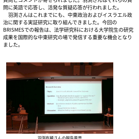
問に英語で応答し、活発な質疑応答が行われました。
羽渕さんはこれまでにも、中東政治およびイスラエル政
治に関する実証研究に取り組んできました。今回の
BRISMESでの報告は、法学研究科における大学院生の研究
成果を国際的な中東研究の場で発信する重要な機会となり
ました。
羽渕有稀さんの報告風景