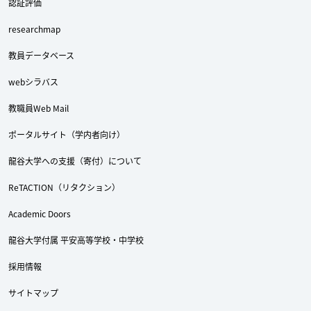
認証評価
researchmap
教員データベース
webシラバス
教職員Web Mail
ポータルサイト（学内者向け）
龍谷大学への支援（寄付）について
ReTACTION（リタクション）
Academic Doors
龍谷大学付属 平安高等学校・中学校
採用情報
サイトマップ