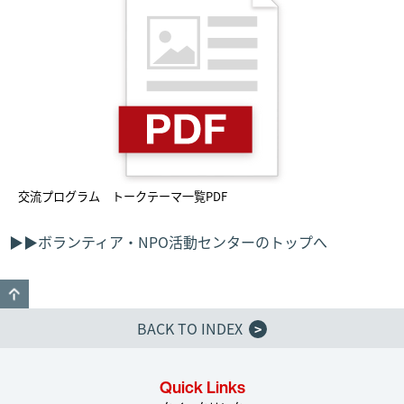
交流プログラム トークテーマ一覧PDF
▶▶ボランティア・NPO活動センターのトップへ
GO TO TOP
BACK TO INDEX
>
Quick Links