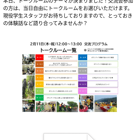
本日、トークルームのテーマが決まりました！交流会参加
の方は、当日自由にトークルームをお選びいただけます。
現役学生スタッフがお待ちしておりますので、とっておき
の体験話など語り合ってみませんか？