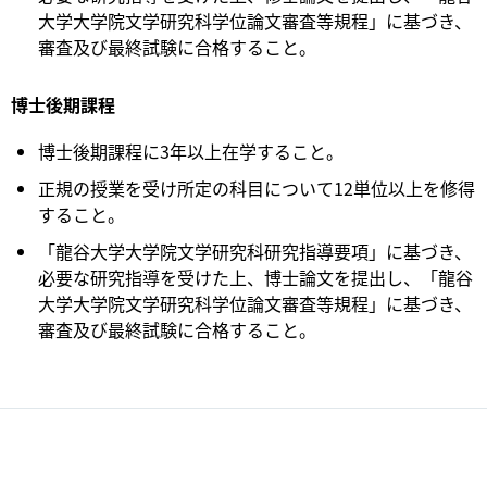
大学大学院文学研究科学位論文審査等規程」に基づき、
審査及び最終試験に合格すること。
博士後期課程
博士後期課程に3年以上在学すること。
正規の授業を受け所定の科目について12単位以上を修得
すること。
「龍谷大学大学院文学研究科研究指導要項」に基づき、
必要な研究指導を受けた上、博士論文を提出し、「龍谷
大学大学院文学研究科学位論文審査等規程」に基づき、
審査及び最終試験に合格すること。