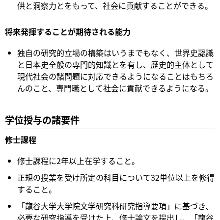
供と洞察力とをもって、社会に貢献することができる。
将来発揮することが期待される能力
独自の研究的立場の構築はいうまでもなく、世界史認識
と日本史全般の専門的知識とを有し、歴史的主体として
現代社会の諸問題に対応できるようになることはもちろ
んのこと、専門職として社会に貢献できるようになる。
学位授与の諸要件
修士課程
修士課程に2年以上在学すること。
正規の授業を受け所定の科目について32単位以上を修得
すること。
「龍谷大学大学院文学研究科研究指導要項」に基づき、
必要な研究指導を受けた上、修士論文を提出し、「龍谷