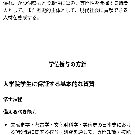
優れ、かつ洞察力と柔軟性に富み、専門性を発揮する職業
人として、また歴史的主体として、現代社会に貢献できる
人材を養成する。
学位授与の方針
大学院学生に保証する基本的な資質
修士課程
備えるべき能力
文献史学・考古学・文化財科学・美術史の日本史におけ
る諸分野に関する教育・研究を通して、専門知識・技能