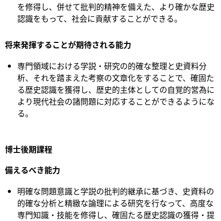
を修得し、併せて批判的精神を備えた、より確かな歴史
認識をもって、社会に貢献することができる。
将来発揮することが期待される能力
専門領域における学説・研究の的確な整理と史資料分
析、それを踏まえた考察の文章化をすることで、確固た
る歴史認識を獲得し、歴史的主体としての自覚的営為に
より現代社会の諸問題に対応することができるようにな
る。
博士後期課程
備えるべき能力
明確な問題意識と学説の批判的継承に基づき、史資料の
的確な分析と精緻な論理による研究を行なって、高度な
専門知識・技能を修得し、確固たる歴史認識の獲得・提