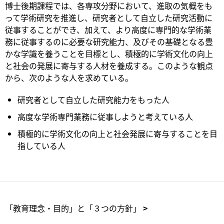
博士後期課程では、各専攻分野において、進取の気概をも
って学術研究を推進し、研究者として自立した研究活動に
従事することができ、加えて、より高度に専門的な学術業
務に従事するのに必要な研究能力、及びその基礎となる豊
かな学識を養うことを目標とし、積極的に学術文化の向上
と社会の発展に寄与する人材を養成する。このような観点
から、次のような人を求めている。
研究者として自立した研究能力をもった人
高度な学術専門業務に従事しようと考えている人
積極的に学術文化の向上と社会発展に寄与することを目
指している人
「教育理念・目的」と「３つの方針」