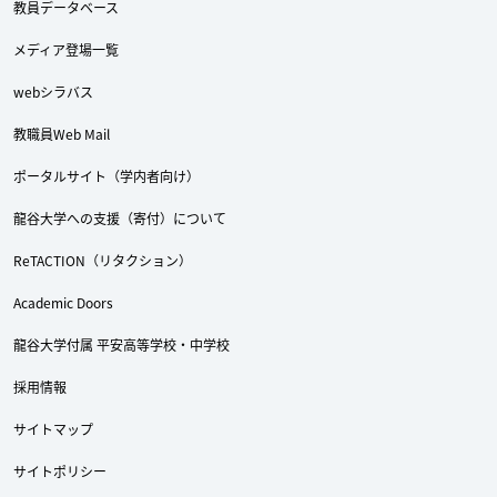
教員データベース
メディア登場一覧
webシラバス
教職員Web Mail
ポータルサイト（学内者向け）
龍谷大学への支援（寄付）について
ReTACTION（リタクション）
Academic Doors
龍谷大学付属 平安高等学校・中学校
採用情報
サイトマップ
サイトポリシー