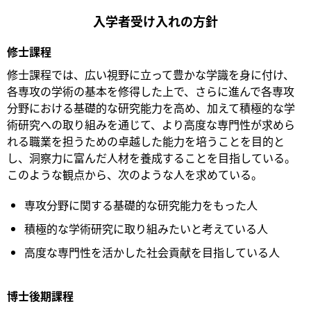
入学者受け入れの方針
修士課程
修士課程では、広い視野に立って豊かな学識を身に付け、
各専攻の学術の基本を修得した上で、さらに進んで各専攻
分野における基礎的な研究能力を高め、加えて積極的な学
術研究への取り組みを通じて、より高度な専門性が求めら
れる職業を担うための卓越した能力を培うことを目的と
し、洞察力に富んだ人材を養成することを目指している。
このような観点から、次のような人を求めている。
専攻分野に関する基礎的な研究能力をもった人
積極的な学術研究に取り組みたいと考えている人
高度な専門性を活かした社会貢献を目指している人
博士後期課程