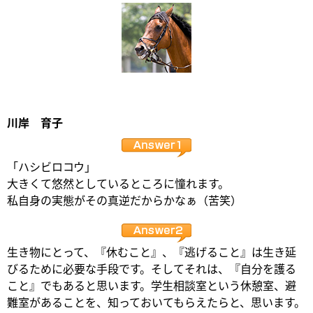
川岸 育子
「ハシビロコウ」
大きくて悠然としているところに憧れます。
私自身の実態がその真逆だからかなぁ（苦笑）
生き物にとって、『休むこと』、『逃げること』は生き延
びるために必要な手段です。そしてそれは、『自分を護る
こと』でもあると思います。学生相談室という休憩室、避
難室があることを、知っておいてもらえたらと、思います。