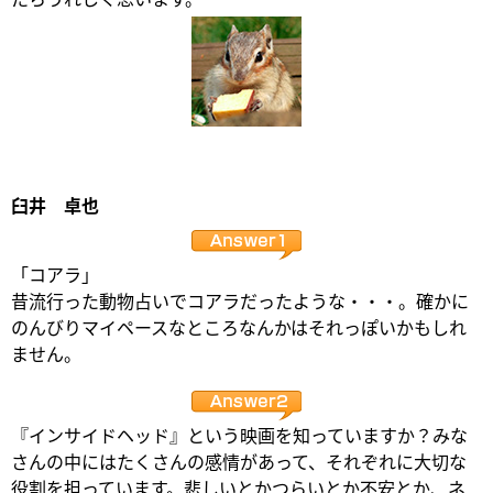
臼井 卓也
「コアラ」
昔流行った動物占いでコアラだったような・・・。確かに
のんびりマイペースなところなんかはそれっぽいかもしれ
ません。
『インサイドヘッド』という映画を知っていますか？みな
さんの中にはたくさんの感情があって、それぞれに大切な
役割を担っています。悲しいとかつらいとか不安とか、ネ