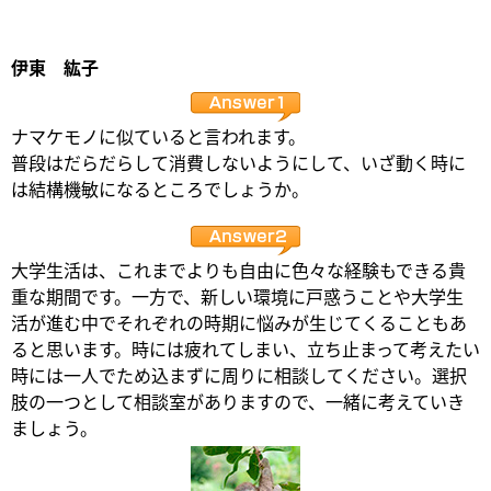
伊東 紘子
ナマケモノに似ていると言われます。
普段はだらだらして消費しないようにして、いざ動く時に
は結構機敏になるところでしょうか。
大学生活は、これまでよりも自由に色々な経験もできる貴
重な期間です。一方で、新しい環境に戸惑うことや大学生
活が進む中でそれぞれの時期に悩みが生じてくることもあ
ると思います。時には疲れてしまい、立ち止まって考えたい
時には一人でため込まずに周りに相談してください。選択
肢の一つとして相談室がありますので、一緒に考えていき
ましょう。