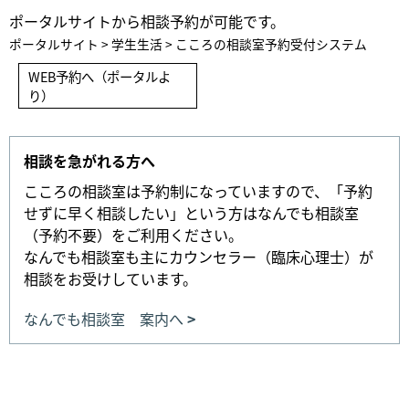
ポータルサイトから相談予約が可能です。
ポータルサイト > 学生生活 > こころの相談室予約受付システム
WEB予約へ（ポータルよ
り）
相談を急がれる方へ
こころの相談室は予約制になっていますので、「予約
せずに早く相談したい」という方はなんでも相談室
（予約不要）をご利用ください。
なんでも相談室も主にカウンセラー（臨床心理士）が
相談をお受けしています。
なんでも相談室 案内へ