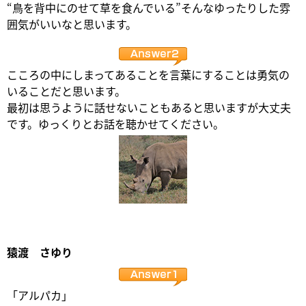
“鳥を背中にのせて草を食んでいる”そんなゆったりした雰
囲気がいいなと思います。
こころの中にしまってあることを言葉にすることは勇気の
いることだと思います。
最初は思うように話せないこともあると思いますが大丈夫
です。ゆっくりとお話を聴かせてください。
猿渡 さゆり
「アルパカ」