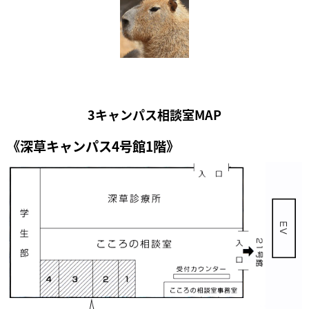
3キャンパス相談室MAP
《深草キャンパス4号館1階》