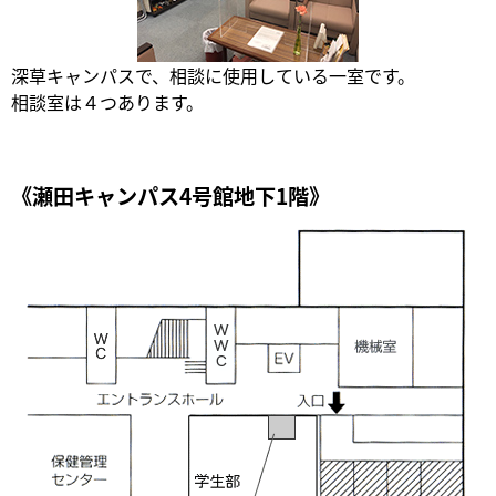
深草キャンパスで、相談に使用している一室です。
相談室は４つあります。
《瀬田キャンパス4号館地下1階》