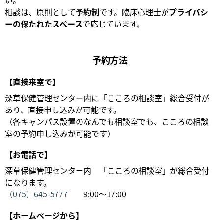
相談は、原則として
予約制
です。臨床心理士が
プライバシ
ーの保たれたスペース
で応じています。
予約方法
【直接来室で】
深草保健管理センター内に「こころの相談室」総合受付が
あり、直接申し込みが可能です。
（各キャンパス設置のなんでも相談室でも、こころの相談
室の予約申し込みが可能です）
【お電話で】
深草保健管理センター内 「こころの相談室」が総合受付
になります。
（075）645-5777
9:00～17:00
【ホームページから】