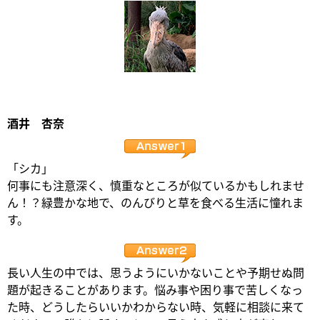
酒井 杏奈
「シカ」
何事にも注意深く、慎重なところが似ているかもしれませ
ん！？緑豊かな地で、のんびりと草を食べる生活に憧れま
す。
長い人生の中では、思うようにいかないことや予期せぬ問
題が起きることがあります。悩み事や困り事で苦しくなっ
た時、どうしたらいいかわからない時、気軽に相談に来て