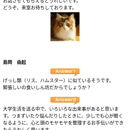
お話させてもらえるとうれしいです。
どうぞ、来室お待ちしております。
島岡 由起
げっし類（リス、ハムスター）に似ているそうです。
緊張しいの食いしん坊だからでしょうか？
大学生活を送る中で、いろいろな出来事があると思いま
す。つまずいたり悩んだりしたときに、少しでも心が軽く
なるように、心と頭のモヤモヤを整理するお手伝いができ
たらうれしく思います。