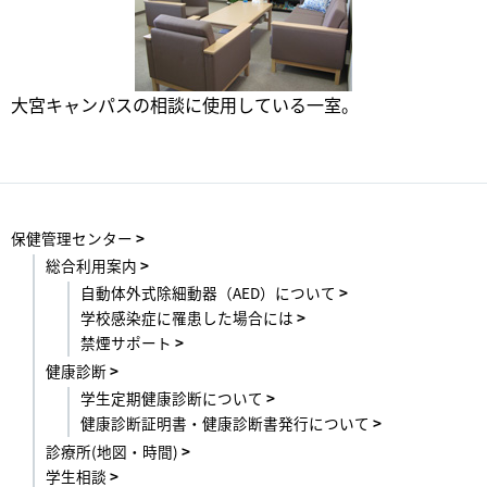
大宮キャンパスの相談に使用している一室。
保健管理センター
総合利用案内
自動体外式除細動器（AED）について
学校感染症に罹患した場合には
禁煙サポート
健康診断
学生定期健康診断について
健康診断証明書・健康診断書発行について
診療所(地図・時間)
学生相談