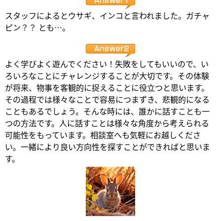
スタッフによるとウサギ、インコと言われました。ガチャ
ピン？？ とも…。
よく学びよく遊んでください！失敗をしてもいいので、い
ろいろなことにチャレンジすることが大切です。その体験
が将来、物事を客観的に捉えることに役立つと思います。
その過程では様々なことで容易につまずき、悲観的になる
こともあるでしょう。そんな時には、誰かに話すことも一
つの方法です。人に話すことは様々な角度から考えられる
可能性をもっています。相談室へも気軽にお越しくださ
い。一緒により良い方向性を探すことができればと思いま
す。