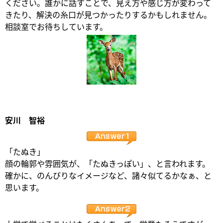
ください。誰かに話すことで、見え方や感じ方が変わって
きたり、解決の糸口が見つかったりするかもしれません。
相談室でお待ちしています。
安川 智裕
「たぬき」
顔の輪郭や雰囲気が、「たぬきっぽい」、と言われます。
確かに、のんびりなイメージなど、諸々似てるかなぁ、と
思います。