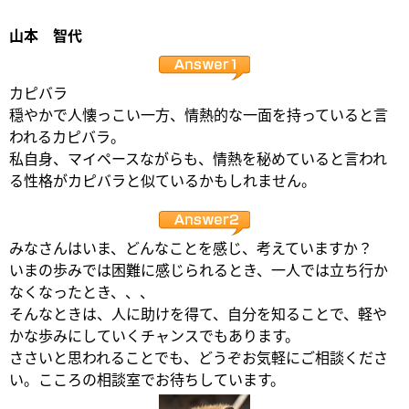
山本 智代
カピバラ
穏やかで人懐っこい一方、情熱的な一面を持っていると言
われるカピバラ。
私自身、マイペースながらも、情熱を秘めていると言われ
る性格がカピバラと似ているかもしれません。
みなさんはいま、どんなことを感じ、考えていますか？
いまの歩みでは困難に感じられるとき、一人では立ち行か
なくなったとき、、、
そんなときは、人に助けを得て、自分を知ることで、軽や
かな歩みにしていくチャンスでもあります。
ささいと思われることでも、どうぞお気軽にご相談くださ
い。こころの相談室でお待ちしています。