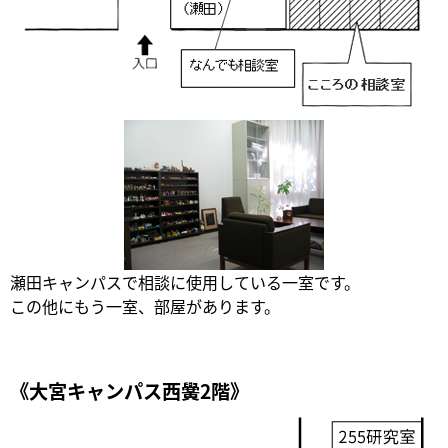
瀬田キャンパスで相談に使用している一室です。
この他にもう一室、部屋があります。
《大宮キャンパス西黌2階》