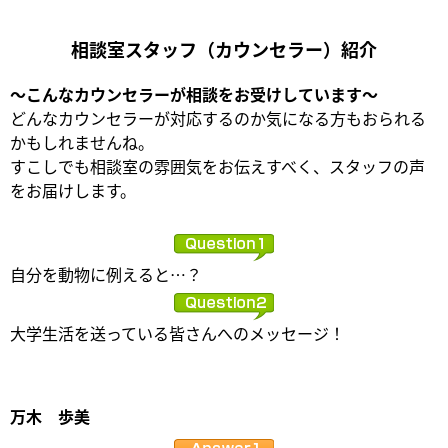
相談室スタッフ（カウンセラー）紹介
～こんなカウンセラーが相談をお受けしています～
どんなカウンセラーが対応するのか気になる方もおられる
かもしれませんね。
すこしでも相談室の雰囲気をお伝えすべく、スタッフの声
をお届けします。
自分を動物に例えると…？
大学生活を送っている皆さんへのメッセージ！
万木 歩美