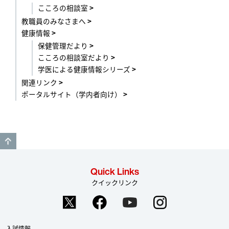
こころの相談室
教職員のみなさまへ
健康情報
保健管理だより
こころの相談室だより
学医による健康情報シリーズ
関連リンク
ポータルサイト（学内者向け）
GO TO TOP
Quick Links
クイックリンク
入試情報