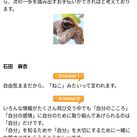
ら、次の一歩を踏み出すお手伝いができればと考えており
ます。
石田 麻衣
自由気ままだから、「ねこ」みたいって言われます。
いろんな情報がたくさん飛び交う中でも「自分のこころ」
「自分の感情」に自分のために取り組んであげられるのは
「自分」だけです。
「自分」を知るためや「自分」を大切にするために一緒に