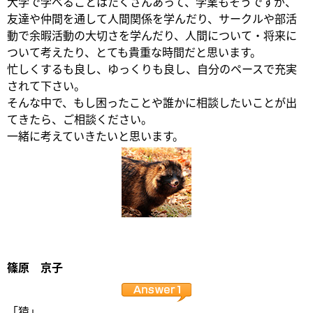
大学で学べることはたくさんあって、学業もそうですが、
友達や仲間を通して人間関係を学んだり、サークルや部活
動で余暇活動の大切さを学んだり、人間について・将来に
ついて考えたり、とても貴重な時間だと思います。
忙しくするも良し、ゆっくりも良し、自分のペースで充実
されて下さい。
そんな中で、もし困ったことや誰かに相談したいことが出
てきたら、ご相談ください。
一緒に考えていきたいと思います。
篠原 京子
「猿」