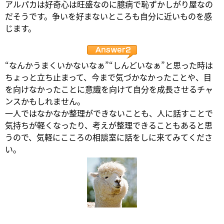
アルパカは好奇心は旺盛なのに臆病で恥ずかしがり屋なの
だそうです。争いを好まないところも自分に近いものを感
じます。
“なんかうまくいかないなぁ”“しんどいなぁ”と思った時は
ちょっと立ち止まって、今まで気づかなかったことや、目
を向けなかったことに意識を向けて自分を成長させるチャ
ンスかもしれません。
一人ではなかなか整理ができないことも、人に話すことで
気持ちが軽くなったり、考えが整理できることもあると思
うので、気軽にこころの相談室に話をしに来てみてくださ
い。