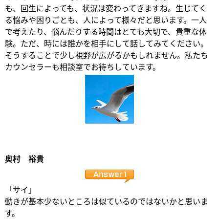
も、回生によっても、状況は変わってきますね。生じてく
る悩みや困りごとも、人によって様々だと思います。一人
で考えたり、悩んだりする時間はとても大切で、貴重な体
験。ただ、時には誰かを相手にして話してみてください。
そうすることで少し視野が広がるかもしれません。私たち
カウンセラーも相談室でお待ちしています。
奥村 裕貴
「サイ」
動きが基本少ないところは似ているのではないかと思いま
す。