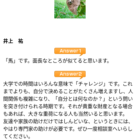
井上 祐
「馬」です。面長なところが似てると思います。
大学での時間はいろんな意味で「チャレンジ」です。これ
までよりも、自分で決めることがたくさん増えますし、人
間関係も複雑になり、「自分とは何なのか？」という問い
を突き付けられる時期です。それが貴重な財産となる場合
もあれば、大きな重荷になる人も当然いると思います。
友達や家族の助けだけではしんどいな、というときには、
やはり専門家の助けが必要です。ぜひ一度相談室へいらし
てください。