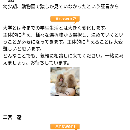
幼少期、動物園で猿しか見ていなかったという証言から
大学とは今までの学生生活とは大きく変化します。
主体的に考え、様々な選択肢から選択し、決めていくとい
うことが必要になってきます。主体的に考えることは大変
難しいと思います。
どんなことでも、気軽に相談しに来てください。一緒に考
えましょう。お待ちしています。
二宮 遼