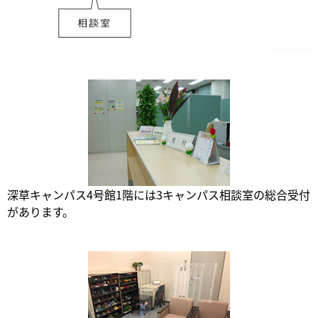
深草キャンパス4号館1階には3キャンパス相談室の総合受付
があります。