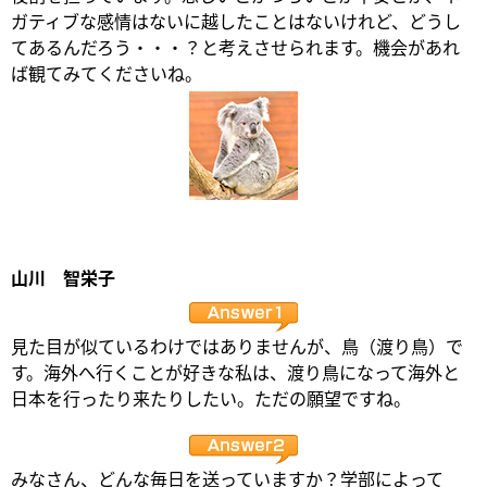
ガティブな感情はないに越したことはないけれど、どうし
てあるんだろう・・・？と考えさせられます。機会があれ
ば観てみてくださいね。
山川 智栄子
見た目が似ているわけではありませんが、鳥（渡り鳥）で
す。海外へ行くことが好きな私は、渡り鳥になって海外と
日本を行ったり来たりしたい。ただの願望ですね。
みなさん、どんな毎日を送っていますか？学部によって