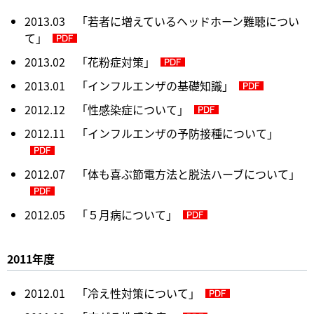
2013.03 「若者に増えているヘッドホーン難聴につい
て」
2013.02 「花粉症対策」
2013.01 「インフルエンザの基礎知識」
2012.12 「性感染症について」
2012.11 「インフルエンザの予防接種について」
2012.07 「体も喜ぶ節電方法と脱法ハーブについて」
2012.05 「５月病について」
2011年度
2012.01 「冷え性対策について」