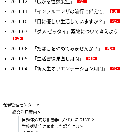
2011.12 「広がる性感染症」
2011.11 「インフルエンザの流行に備えて」
2011.10 「目に優しい生活していますか？」
2011.07 「ダメ ゼッタイ」薬物について考えよう
2011.06 「たばこをやめてみませんか？」
2011.05 「生活習慣見直し月間」
2011.04 「新入生オリエンテーション月間」
保健管理センター
総合利用案内
自動体外式除細動器（AED）について
学校感染症に罹患した場合には