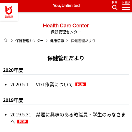
MENU
龍谷大学 You, Unlimited
Health Care Center
保健管理センター
ホーム
保健管理センター
健康情報
保健管理だより
保健管理だより
2020年度
2020.5.11 VDT作業について
2019年度
2019.5.31 禁煙に興味のある教職員・学生のみなさま
へ