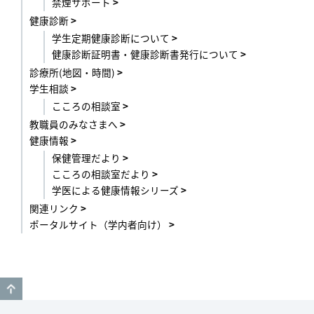
禁煙サポート
健康診断
学生定期健康診断について
健康診断証明書・健康診断書発行について
診療所(地図・時間)
学生相談
こころの相談室
教職員のみなさまへ
健康情報
保健管理だより
こころの相談室だより
学医による健康情報シリーズ
関連リンク
ポータルサイト（学内者向け）
GO TO TOP