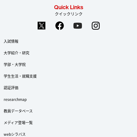
Quick Links
クイックリンク
入試情報
大学紹介・研究
学部・大学院
学生生活・就職支援
認証評価
researchmap
教員データベース
メディア登場一覧
webシラバス