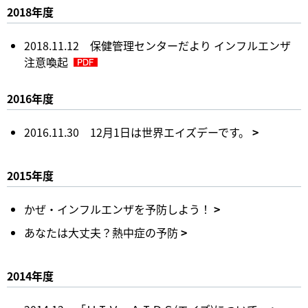
2018年度
2018.11.12 保健管理センターだより インフルエンザ
注意喚起
2016年度
2016.11.30 12月1日は世界エイズデーです。
2015年度
かぜ・インフルエンザを予防しよう！
あなたは大丈夫？熱中症の予防
2014年度