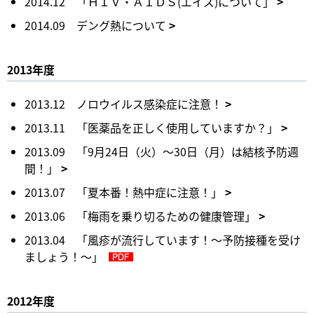
2014.12 「ＨＩＶ・ＡＩＤＳ(エイズ)について」
2014.09 デング熱について
2013年度
2013.12 ノロウイルス感染症に注意！
2013.11 「医薬品を正しく使用していますか？」
2013.09 「9月24日（火）～30日（月）は結核予防週
間！」
2013.07 「夏本番！熱中症に注意！」
2013.06 「梅雨を乗り切るための健康管理」
2013.04 「風疹が流行しています！～予防接種を受け
ましょう！～」
2012年度