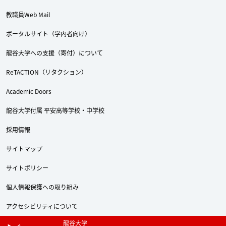
教職員Web Mail
ポータルサイト（学内者向け）
龍谷大学への支援（寄付）について
ReTACTION（リタクション）
Academic Doors
龍谷大学付属 平安高等学校・中学校
採用情報
サイトマップ
Twitter
Facebook
YouTube
サイトポリシー
個人情報保護への取り組み
アクセシビリティについて
龍谷大学