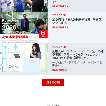
る～
READ MORE
2026.07.08
2026年度「高大連携特別授業」を実施
いたします。
READ MORE
2026.07.08
龍谷大学・ソフトバンク・平和堂との連
携事業「スマートライフ ハッカソン」
のSTEP4を開催【瀬田キャ...
～大学生のアイデアで人々のスマートライフを
実現～
READ MORE
SEE MORE