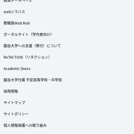
教員データベース
webシラバス
教職員Web Mail
Twitter
Facebook
YouTube
ポータルサイト（学内者向け）
龍谷大学への支援（寄付）について
ReTACTION（リタクション）
Academic Doors
龍谷大学付属 平安高等学校・中学校
採用情報
サイトマップ
サイトポリシー
個人情報保護への取り組み