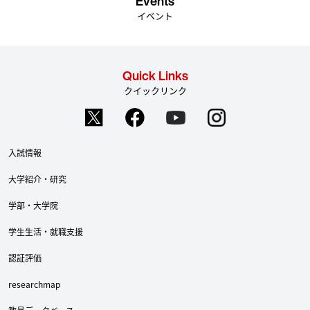
Events
イベント
Quick Links
クイックリンク
入試情報
大学紹介・研究
学部・大学院
学生生活・就職支援
認証評価
researchmap