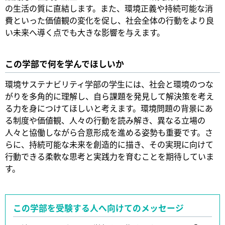
の生活の質に直結します。また、環境正義や持続可能な消
費といった価値観の変化を促し、社会全体の行動をより良
い未来へ導く点でも大きな影響を与えます。
この学部で何を学んでほしいか
環境サステナビリティ学部の学生には、社会と環境のつな
がりを多角的に理解し、自ら課題を発見して解決策を考え
る力を身につけてほしいと考えます。環境問題の背景にあ
る制度や価値観、人々の行動を読み解き、異なる立場の
人々と協働しながら合意形成を進める姿勢も重要です。さ
らに、持続可能な未来を創造的に描き、その実現に向けて
行動できる柔軟な思考と実践力を育むことを期待していま
す。
この学部を受験する人へ向けてのメッセージ