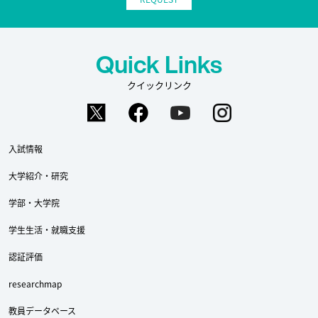
Quick Links
クイックリンク
入試情報
大学紹介・研究
学部・大学院
学生生活・就職支援
認証評価
researchmap
教員データベース