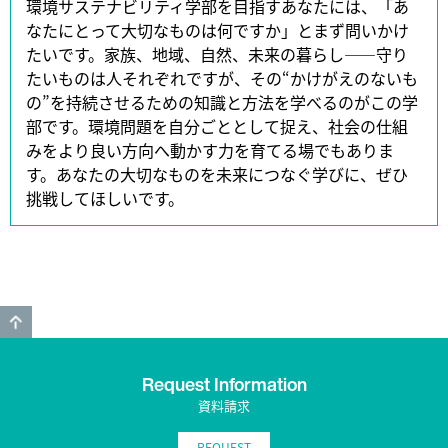
環境サステナビリティ学部を目指すあなたには、「あ
なたにとって大切なものは何ですか」とまず問いかけ
たいです。家族、地域、自然、未来の暮らし――守り
たいものは人それぞれですが、その“かけがえのないも
の”を持続させるための知識と方法を学べるのがこの学
部です。環境問題を自分ごととして捉え、社会の仕組
みをより良い方向へ動かす力を育てる場でもありま
す。あなたの大切なものを未来につなぐ学びに、ぜひ
挑戦してほしいです。
GO TO TOP
Request Information
資料請求
REQUEST