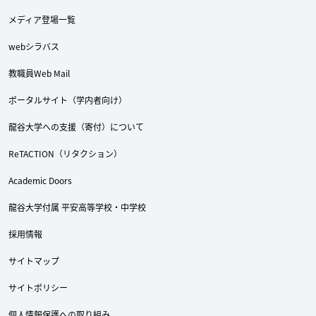
メディア登場一覧
webシラバス
教職員Web Mail
ポータルサイト（学内者向け）
龍谷大学への支援（寄付）について
ReTACTION（リタクション）
Academic Doors
龍谷大学付属 平安高等学校・中学校
Twitter
Facebook
YouTube
採用情報
サイトマップ
サイトポリシー
個人情報保護への取り組み