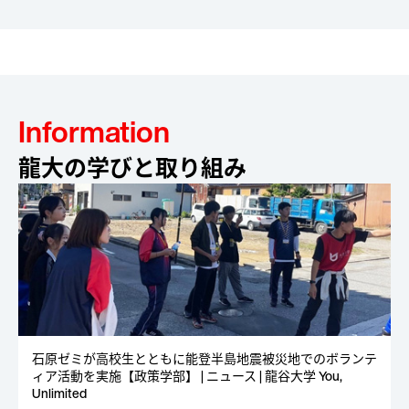
Information
龍大の学びと取り組み
石原ゼミが高校生とともに能登半島地震被災地でのボランテ
ィア活動を実施【政策学部】 | ニュース | 龍谷大学 You,
Unlimited