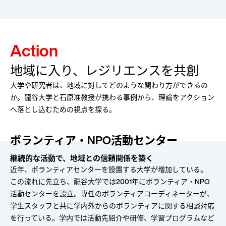
Action
地域に入り、レジリエンスを共創
大学や研究者は、地域に対してどのような関わり方ができるの
か。龍谷大学と石原准教授が携わる事例から、理論をアクション
へ落とし込むための視点を探る。
ボランティア・NPO活動センター
継続的な活動で、地域との信頼関係を築く
近年、ボランティアセンターを設置する大学が増加している。
この流れに先立ち、龍谷大学では2001年にボランティア・NPO
活動センターを設立。専任のボランティアコーディネーターが、
学生スタッフと共に学内外からのボランティアに関する相談対応
を行っている。学内では活動先紹介や研修、学習プログラムなど