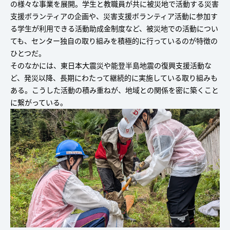
の様々な事業を展開。学生と教職員が共に被災地で活動する災害
支援ボランティアの企画や、災害支援ボランティア活動に参加す
る学生が利用できる活動助成金制度など、被災地での活動につい
ても、センター独自の取り組みを積極的に行っているのが特徴の
ひとつだ。
そのなかには、東日本大震災や能登半島地震の復興支援活動な
ど、発災以降、長期にわたって継続的に実施している取り組みも
ある。こうした活動の積み重ねが、地域との関係を密に築くこと
に繋がっている。