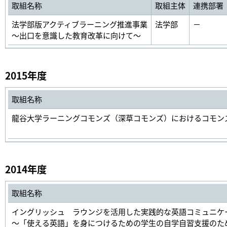
取組名称
取組主体
連携部署
法学部版アクティブラーニング推進事業
法学部
－
～出口を意識した教育改革に向けて～
2015年度
取組名称
龍谷大学ラーニングコモンズ（深草コモンズ）におけるコモン
2014年度
取組名称
イングリッシュ ラウンジを活用した実践的な英語コミュニケ
～「使える英語」を身につけるための学生の自学自習支援のた