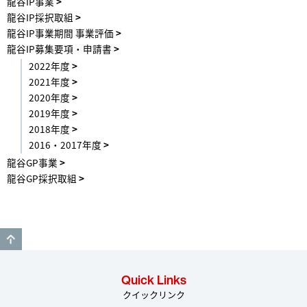
龍谷IP事業
龍谷IP採択取組
龍谷IP事業期間 事業評価
龍谷IP募集要項・申請書
2022年度
2021年度
2020年度
2019年度
2018年度
2016・2017年度
龍谷GP事業
龍谷GP採択取組
GO TO TOP
Quick Links
クイックリンク