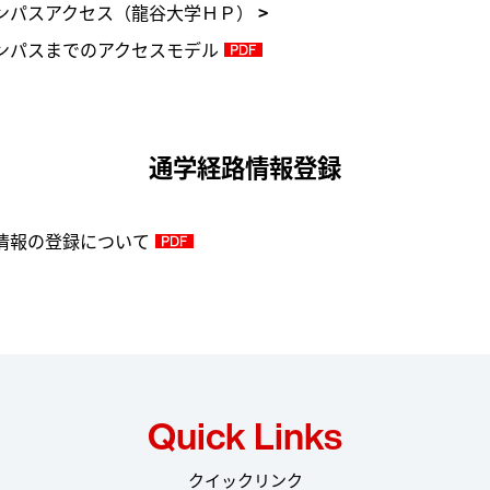
ンパスアクセス（龍谷大学ＨＰ）
ンパスまでのアクセスモデル
通学経路情報登録
情報の登録について
Quick Links
クイックリンク