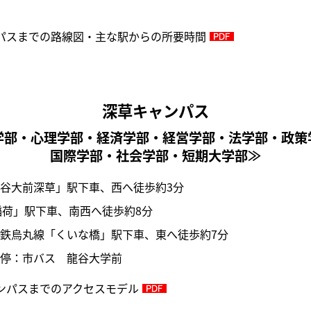
パスまでの路線図・主な駅からの所要時間
深草キャンパス
学部・心理学部・経済学部・経営学部・法学部・政策
国際学部・社会学部・短期大学部≫
谷大前深草」駅下車、西へ徒歩約3分
稲荷」駅下車、南西へ徒歩約8分
鉄烏丸線「くいな橋」駅下車、東へ徒歩約7分
停：市バス 龍谷大学前
ンパスまでのアクセスモデル