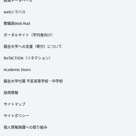
教員データベース
webシラバス
教職員Web Mail
Twitter
Facebook
YouTube
ポータルサイト（学内者向け）
龍谷大学への支援（寄付）について
ReTACTION（リタクション）
Academic Doors
龍谷大学付属 平安高等学校・中学校
採用情報
サイトマップ
サイトポリシー
個人情報保護への取り組み