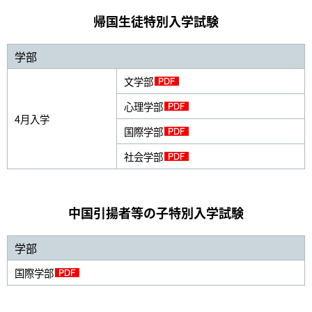
帰国生徒特別入学試験
学部
文学部
心理学部
4月入学
国際学部
社会学部
中国引揚者等の子特別入学試験
学部
国際学部