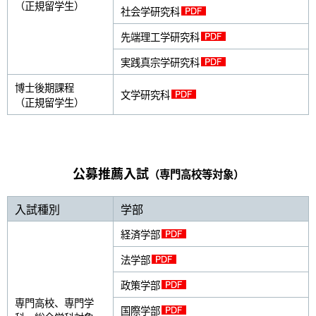
（正規留学生）
社会学研究科
先端理工学研究科
実践真宗学研究科
博士後期課程
文学研究科
（正規留学生）
公募推薦入試
（専門高校等対象）
入試種別
学部
経済学部
法学部
政策学部
専門高校、専門学
国際学部