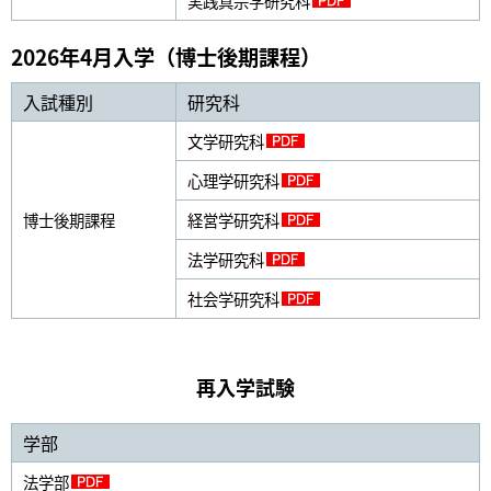
実践真宗学研究科
2026年4月入学（博士後期課程）
入試種別
研究科
文学研究科
心理学研究科
博士後期課程
経営学研究科
法学研究科
社会学研究科
再入学試験
学部
法学部