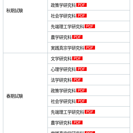
政策学研究科
秋期試験
社会学研究科
先端理工学研究科
農学研究科
実践真宗学研究科
文学研究科
心理学研究科
法学研究科
政策学研究科
春期試験
社会学研究科
先端理工学研究科
農学研究科