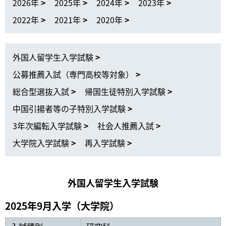
2026年
2025年
2024年
2023年
2022年
2021年
2020年
外国人留学生入学試験
公募推薦入試（専門高校等対象）
総合型選抜入試
帰国生徒特別入学試験
中国引揚者等の子特別入学試験
3年次編転入学試験
社会人推薦入試
大学院入学試験
再入学試験
外国人留学生入学試験
2025年9月入学（大学院）