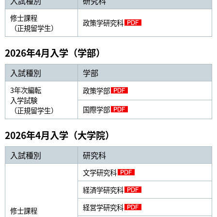
入試種別
研究科
修士課程
政策学研究科
（正規留学生）
2026年4月入学（学部）
入試種別
学部
3年次編転
政策学部
入学試験
国際学部
（正規留学生）
2026年4月入学（大学院）
入試種別
研究科
文学研究科
経済学研究科
経営学研究科
修士課程