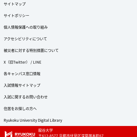
サイトマップ
サイトポリシー
個人情報保護への取り組み
アクセシビリティについて
被災者に対する特別措置について
X（旧Twitter） / LINE
各キャンパス窓口情報
入試情報サイトマップ
入試に関するお問い合わせ
住居をお探しの方へ
Ryukoku University Digital Library
龍谷大学
〒612-8577 京都市伏見区深草塚本町67