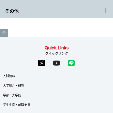
その他
GO TO TOP
Quick Links
クイックリンク
入試情報
大学紹介・研究
学部・大学院
学生生活・就職支援