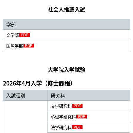
社会人推薦入試
学部
文学部
国際学部
大学院入学試験
2026年4月入学（修士課程）
入試種別
研究科
文学研究科
心理学研究科
法学研究科