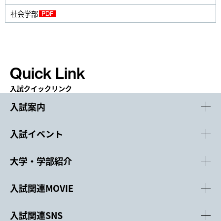
社会学部
Quick Link
入試クイックリンク
入試案内
入試イベント
大学・学部紹介
入試関連MOVIE
入試関連SNS