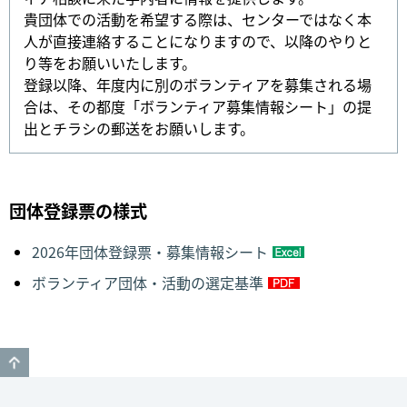
貴団体での活動を希望する際は、センターではなく本
人が直接連絡することになりますので、以降のやりと
り等をお願いいたします。
登録以降、年度内に別のボランティアを募集される場
合は、その都度「ボランティア募集情報シート」の提
出とチラシの郵送をお願いします。
団体登録票の様式
2026年団体登録票・募集情報シート
ボランティア団体・活動の選定基準
GO TO TOP