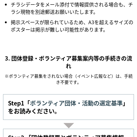
チラシデータをメール添付で情報提供される場合も、チ
ラシ現物を別途郵送お願いいたします。
掲示スペースが限られているため、A3を超えるサイズの
ポスターは掲示が難しい可能性があります。
3. 団体登録・ボランティア募集案内等の手続きの流
れ
※ボランティア募集をされない場合（イベント広報など）は、手続
き不要です。
Step1「
ボランティア団体・活動の選定基準
」
をお読みください。