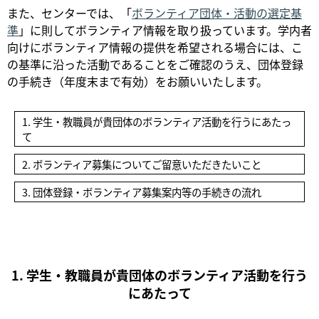
また、センターでは、「
ボランティア団体・活動の選定基
準
」に則してボランティア情報を取り扱っています。学内者
向けにボランティア情報の提供を希望される場合には、こ
の基準に沿った活動であることをご確認のうえ、団体登録
の手続き（年度末まで有効）をお願いいたします。
1. 学生・教職員が貴団体のボランティア活動を行うにあたっ
て
2. ボランティア募集についてご留意いただきたいこと
3. 団体登録・ボランティア募集案内等の手続きの流れ
1. 学生・教職員が貴団体のボランティア活動を行う
にあたって