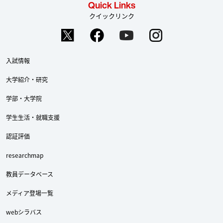
Quick Links
クイックリンク
入試情報
大学紹介・研究
学部・大学院
学生生活・就職支援
認証評価
researchmap
教員データベース
メディア登場一覧
webシラバス