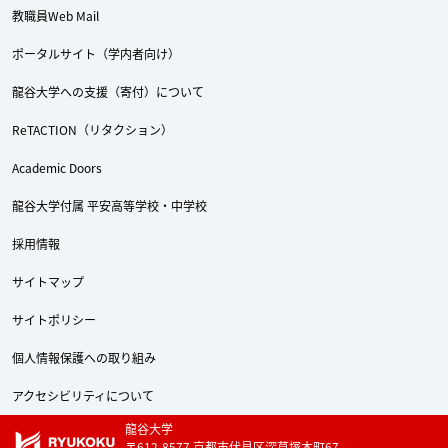
教職員Web Mail
ポータルサイト（学内者向け）
龍谷大学への支援（寄付）について
ReTACTION（リタクション）
Academic Doors
龍谷大学付属 平安高等学校・中学校
採用情報
サイトマップ
サイトポリシー
個人情報保護への取り組み
アクセシビリティについて
龍谷大学
〒612-8577 京都市伏見区深草塚本町67