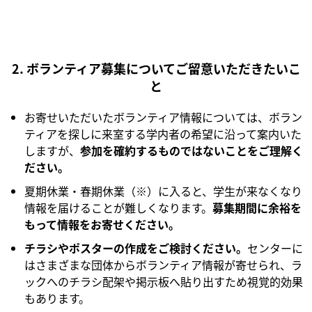
2. ボランティア募集についてご留意いただきたいこ
と
お寄せいただいたボランティア情報については、ボラン
ティアを探しに来室する学内者の希望に沿って案内いた
しますが、
参加を確約するものではないことをご理解く
ださい。
夏期休業・春期休業（※）に入ると、学生が来なくなり
情報を届けることが難しくなります。
募集期間に余裕を
もって情報をお寄せください。
チラシやポスターの作成をご検討ください。
センターに
はさまざまな団体からボランティア情報が寄せられ、ラ
ックへのチラシ配架や掲示板へ貼り出すため視覚的効果
もあります。