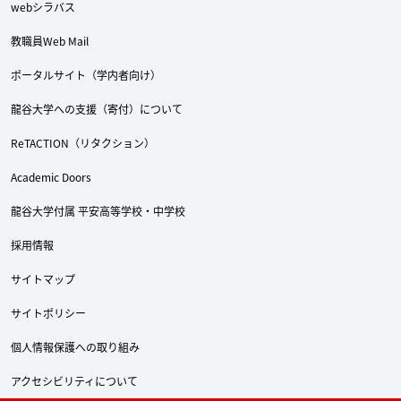
Twitter
Facebook
YouTube
webシラバス
教職員Web Mail
ポータルサイト（学内者向け）
龍谷大学への支援（寄付）について
ReTACTION（リタクション）
Academic Doors
龍谷大学付属 平安高等学校・中学校
採用情報
サイトマップ
サイトポリシー
個人情報保護への取り組み
アクセシビリティについて