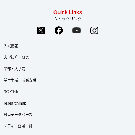
Quick Links
クイックリンク
入試情報
大学紹介・研究
学部・大学院
学生生活・就職支援
認証評価
researchmap
教員データベース
メディア登場一覧