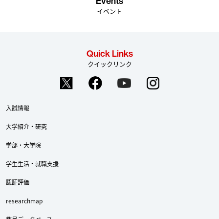
Events
イベント
Quick Links
クイックリンク
入試情報
大学紹介・研究
学部・大学院
学生生活・就職支援
認証評価
researchmap