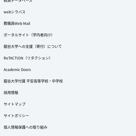
教員データベース
webシラバス
教職員Web Mail
Twitter
Facebook
YouTube
ポータルサイト（学内者向け）
龍谷大学への支援（寄付）について
ReTACTION（リタクション）
Academic Doors
龍谷大学付属 平安高等学校・中学校
採用情報
サイトマップ
サイトポリシー
個人情報保護への取り組み