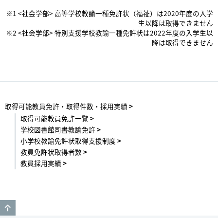
※1 <社会学部> 高等学校教諭一種免許状（福祉）は2020年度の入学
生以降は取得できません
※2 <社会学部> 特別支援学校教諭一種免許状は2022年度の入学生以
降は取得できません
取得可能教員免許・取得件数・採用実績
取得可能教員免許一覧
学校図書館司書教諭免許
小学校教諭免許状取得支援制度
教員免許状取得者数
教員採用実績
GO TO TOP