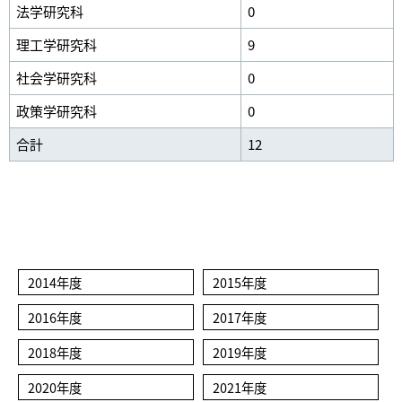
法学研究科
0
理工学研究科
9
社会学研究科
0
政策学研究科
0
合計
12
2014年度
2015年度
2016年度
2017年度
2018年度
2019年度
2020年度
2021年度