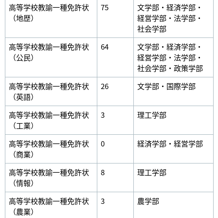
高等学校教諭一種免許状
75
文学部・経済学部・
（地歴）
経営学部・法学部・
社会学部
高等学校教諭一種免許状
64
文学部・経済学部・
（公民）
経営学部・法学部・
社会学部・政策学部
高等学校教諭一種免許状
26
文学部・国際学部
（英語）
高等学校教諭一種免許状
3
理工学部
（工業）
高等学校教諭一種免許状
0
経済学部・経営学部
（商業）
高等学校教諭一種免許状
8
理工学部
（情報）
高等学校教諭一種免許状
3
農学部
（農業）