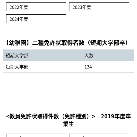
2022年度
2023年度
2024年度
【幼稚園】二種免許状取得者数（短期大学部卒）
短期大学部
人数
短期大学部
134
<教員免許状取得件数（免許種別）> 2019年度卒
業生