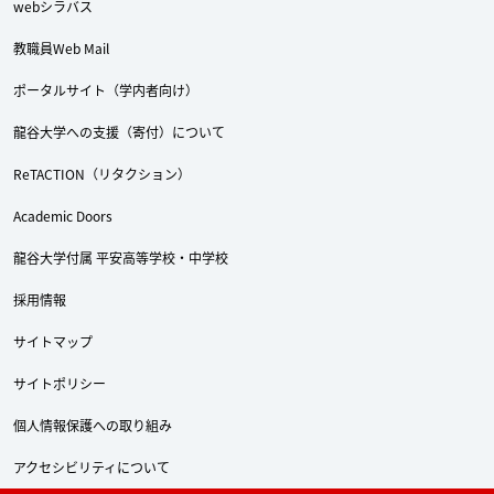
webシラバス
教職員Web Mail
ポータルサイト（学内者向け）
龍谷大学への支援（寄付）について
ReTACTION（リタクション）
Academic Doors
龍谷大学付属 平安高等学校・中学校
採用情報
サイトマップ
サイトポリシー
個人情報保護への取り組み
アクセシビリティについて