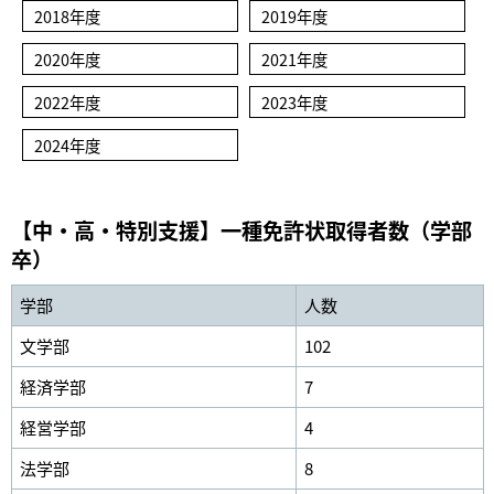
2018年度
2019年度
2020年度
2021年度
2022年度
2023年度
2024年度
【中・高・特別支援】一種免許状取得者数（学部
卒）
学部
人数
文学部
102
経済学部
7
経営学部
4
法学部
8