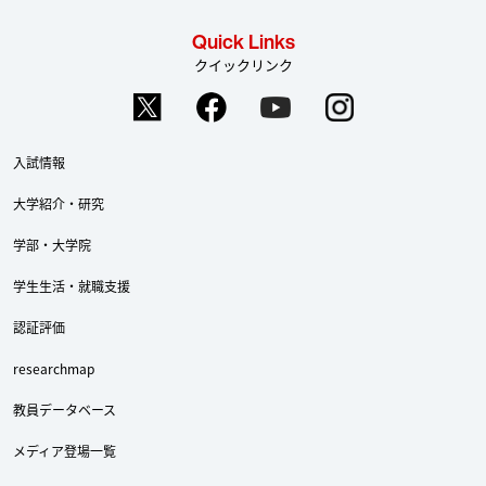
Quick Links
クイックリンク
入試情報
大学紹介・研究
学部・大学院
学生生活・就職支援
認証評価
researchmap
教員データベース
メディア登場一覧