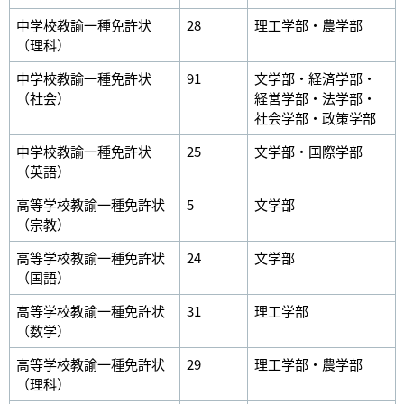
中学校教諭一種免許状
28
理工学部・農学部
（理科）
中学校教諭一種免許状
91
文学部・経済学部・
（社会）
経営学部・法学部・
社会学部・政策学部
中学校教諭一種免許状
25
文学部・国際学部
（英語）
高等学校教諭一種免許状
5
文学部
（宗教）
高等学校教諭一種免許状
24
文学部
（国語）
高等学校教諭一種免許状
31
理工学部
（数学）
高等学校教諭一種免許状
29
理工学部・農学部
（理科）