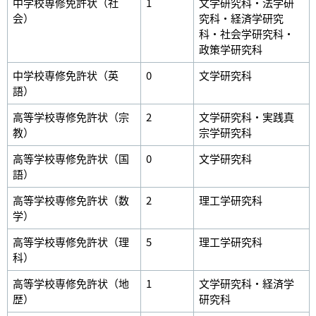
中学校専修免許状（社
1
文学研究科・法学研
会）
究科・経済学研究
科・社会学研究科・
政策学研究科
中学校専修免許状（英
0
文学研究科
語）
高等学校専修免許状（宗
2
文学研究科・実践真
教）
宗学研究科
高等学校専修免許状（国
0
文学研究科
語）
高等学校専修免許状（数
2
理工学研究科
学）
高等学校専修免許状（理
5
理工学研究科
科）
高等学校専修免許状（地
1
文学研究科・経済学
歴）
研究科