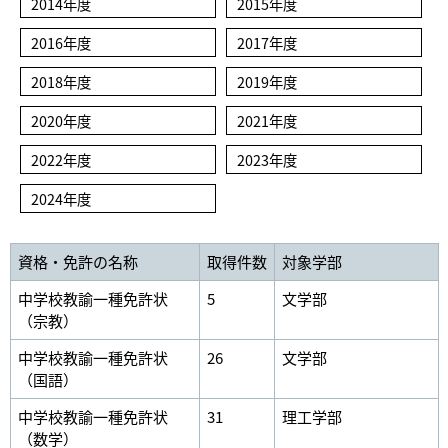
2014年度
2015年度
2016年度
2017年度
2018年度
2019年度
2020年度
2021年度
2022年度
2023年度
2024年度
資格・免許の名称
取得件数
対象学部
中学校教諭一種免許状
5
文学部
（宗教）
中学校教諭一種免許状
26
文学部
（国語）
中学校教諭一種免許状
31
理工学部
（数学）