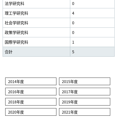
法学研究科
0
理工学研究科
4
社会学研究科
0
政策学研究科
0
国際学研究科
1
合計
5
2014年度
2015年度
2016年度
2017年度
2018年度
2019年度
2020年度
2021年度