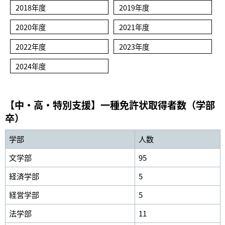
2018年度
2019年度
2020年度
2021年度
2022年度
2023年度
2024年度
【中・高・特別支援】一種免許状取得者数（学部
卒）
学部
人数
文学部
95
経済学部
5
経営学部
5
法学部
11