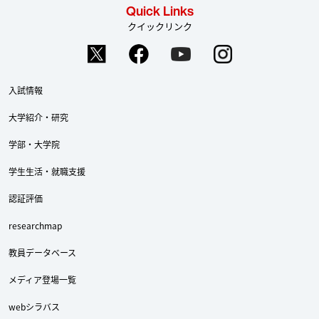
Quick Links
クイックリンク
入試情報
大学紹介・研究
学部・大学院
学生生活・就職支援
認証評価
researchmap
教員データベース
メディア登場一覧
webシラバス