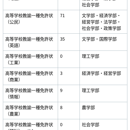
社会学部
高等学校教諭一種免許状
71
文学部・経済学部・
（公民）
経営学部・法学部・
社会学部・政策学部
高等学校教諭一種免許状
35
文学部・国際学部
（英語）
高等学校教諭一種免許状
0
理工学部
（工業）
高等学校教諭一種免許状
3
経済学部・経営学部
（商業）
高等学校教諭一種免許状
9
理工学部
（情報）
高等学校教諭一種免許状
8
農学部
（農業）
高等学校教諭一種免許状
0
社会学部