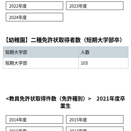
2022年度
2023年度
2024年度
【幼稚園】二種免許状取得者数（短期大学部卒）
短期大学部
人数
短期大学部
103
<教員免許状取得件数（免許種別）> 2021年度卒
業生
2014年度
2015年度
2016年度
2017年度