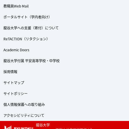
教職員Web Mail
ポータルサイト（学内者向け）
龍谷大学への支援（寄付）について
ReTACTION（リタクション）
Academic Doors
龍谷大学付属 平安高等学校・中学校
採用情報
サイトマップ
サイトポリシー
個人情報保護への取り組み
アクセシビリティについて
龍谷大学