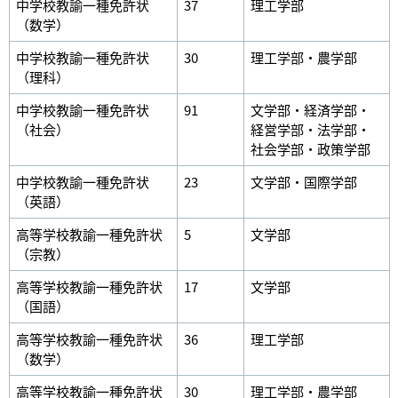
中学校教諭一種免許状
37
理工学部
（数学）
中学校教諭一種免許状
30
理工学部・農学部
（理科）
中学校教諭一種免許状
91
文学部・経済学部・
（社会）
経営学部・法学部・
社会学部・政策学部
中学校教諭一種免許状
23
文学部・国際学部
（英語）
高等学校教諭一種免許状
5
文学部
（宗教）
高等学校教諭一種免許状
17
文学部
（国語）
高等学校教諭一種免許状
36
理工学部
（数学）
高等学校教諭一種免許状
30
理工学部・農学部