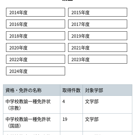
2014年度
2015年度
2016年度
2017年度
2018年度
2019年度
2020年度
2021年度
2022年度
2023年度
2024年度
資格・免許の名称
取得件数
対象学部
中学校教諭一種免許状
4
文学部
（宗教）
中学校教諭一種免許状
19
文学部
（国語）