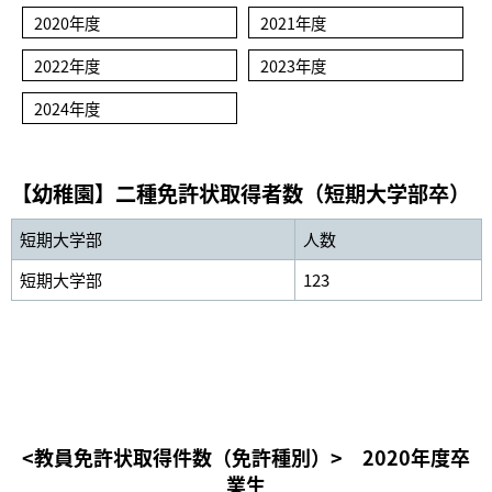
2020年度
2021年度
2022年度
2023年度
2024年度
【幼稚園】二種免許状取得者数（短期大学部卒）
短期大学部
人数
短期大学部
123
<教員免許状取得件数（免許種別）> 2020年度卒
業生