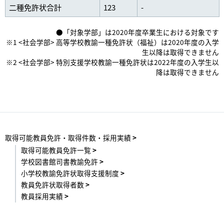
二種免許状合計
123
-
●「対象学部」は2020年度卒業生における対象です
※1 <社会学部> 高等学校教諭一種免許状（福祉）は2020年度の入学
生以降は取得できません
※2 <社会学部> 特別支援学校教諭一種免許状は2022年度の入学生以
降は取得できません
取得可能教員免許・取得件数・採用実績
取得可能教員免許一覧
学校図書館司書教諭免許
小学校教諭免許状取得支援制度
教員免許状取得者数
教員採用実績