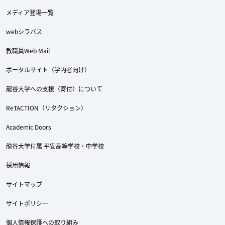
メディア登場一覧
webシラバス
教職員Web Mail
ポータルサイト（学内者向け）
龍谷大学への支援（寄付）について
ReTACTION（リタクション）
Academic Doors
龍谷大学付属 平安高等学校・中学校
採用情報
サイトマップ
サイトポリシー
個人情報保護への取り組み