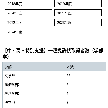
2018年度
2019年度
2020年度
2021年度
2022年度
2023年度
2024年度
【中・高・特別支援】一種免許状取得者数（学部
卒）
学部
人数
文学部
83
経済学部
3
経営学部
8
法学部
7