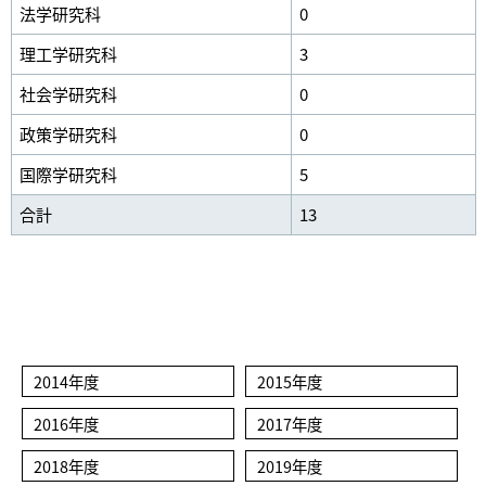
法学研究科
0
理工学研究科
3
社会学研究科
0
政策学研究科
0
国際学研究科
5
合計
13
2014年度
2015年度
2016年度
2017年度
2018年度
2019年度