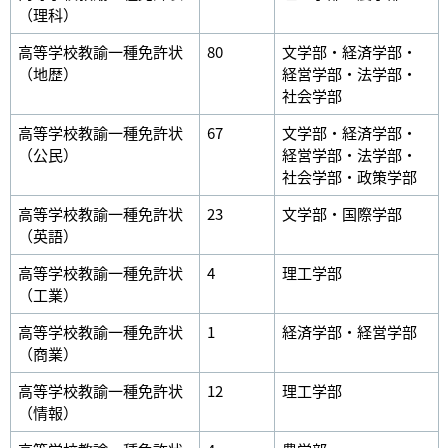
（理科）
高等学校教諭一種免許状
80
文学部・経済学部・
（地歴）
経営学部・法学部・
社会学部
高等学校教諭一種免許状
67
文学部・経済学部・
（公民）
経営学部・法学部・
社会学部・政策学部
高等学校教諭一種免許状
23
文学部・国際学部
（英語）
高等学校教諭一種免許状
4
理工学部
（工業）
高等学校教諭一種免許状
1
経済学部・経営学部
（商業）
高等学校教諭一種免許状
12
理工学部
（情報）