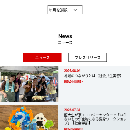
News
ニュース
ニュース
プレスリリース
2026.08.04
地域のつながりとは【社会共生実習】
READ MORE
2026.07.31
龍大生が京エコロジーセンターで「いら
ないものが宝物になる変身ワークショッ
プ」【社会学部】
READ MORE