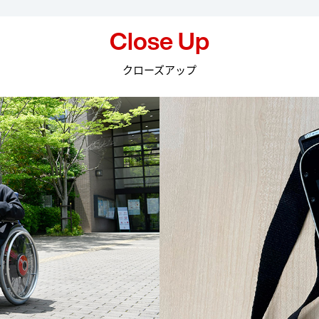
Close Up
クローズアップ