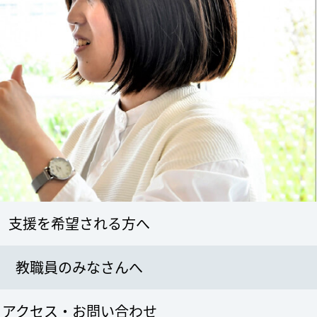
支援を希望される方へ
教職員のみなさんへ
アクセス・お問い合わせ