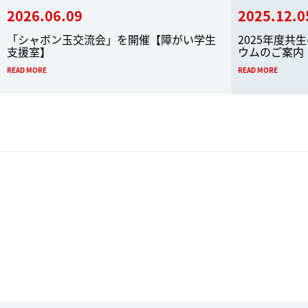
2026.06.09
2025.12.0
「シャボン玉交流会」を開催【障がい学生
2025年度
支援室】
ウムのご案内
READ MORE
READ MORE