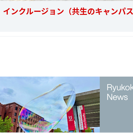
インクルージョン（共生のキャンパ