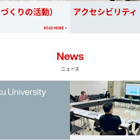
スづくりの活動）
アクセシビリティ
READ MORE >
News
ニュース