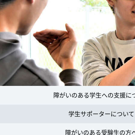
障がいのある学生への支援に
学生サポーターについて
障がいのある受験生の方