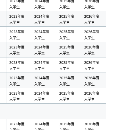
2023年度
2024年度
2025年度
2026年度
入学生
入学生
入学生
入学生
2023年度
2024年度
2025年度
2026年度
入学生
入学生
入学生
入学生
2023年度
2024年度
2025年度
2026年度
入学生
入学生
入学生
入学生
2023年度
2024年度
2025年度
2026年度
入学生
入学生
入学生
入学生
2023年度
2024年度
2025年度
2026年度
入学生
入学生
入学生
入学生
2023年度
2024年度
2025年度
2026年度
入学生
入学生
入学生
入学生
2023年度
2024年度
2025年度
2026年度
入学生
入学生
入学生
入学生
2023年度
2024年度
2025年度
2026年度
入学生
入学生
入学生
入学生