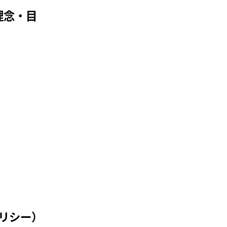
理念・目
リシー）