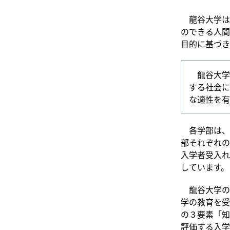
龍谷大学は
のできる人間
目的に基づき
龍谷大学
する社会に
な適性を有
各学部は、
部それぞれの
入学者受入れ
しています。
龍谷大学の
学の教育を受
の３要素「知
評価する入学