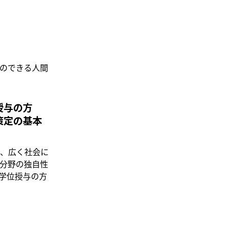
のできる人間
授与の方
策定の基本
、広く社会に
分野の独自性
学位授与の方